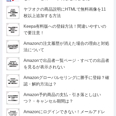
ヤフオクの商品説明にHTMLで無料画像を11
枚以上追加する方法
Keepa有料版への登録方法！間違いやすいの
で要注意！
Amazonの注文履歴が消えた場合の理由と対処
法について
Amazonで出品者一覧ページ・すべての出品者
を見るが表示されない
Amazonグローバルセリングに勝手に登録？確
認・解約方法は？
Amazon予約商品の支払・引き落としはい
つ？・キャンセル期間は？
Amazonにログインできない！メールアドレ