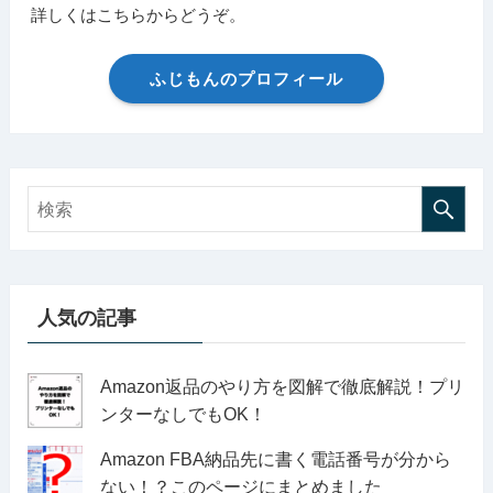
詳しくはこちらからどうぞ。
ふじもんのプロフィール
人気の記事
Amazon返品のやり方を図解で徹底解説！プリ
ンターなしでもOK！
Amazon FBA納品先に書く電話番号が分から
ない！？このページにまとめました