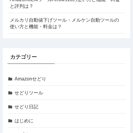
と評判は？
メルカリ自動値下げツール・メルケン自動ツールの
使い方と機能・料金は？
カテゴリー
Amazonせどり
せどりツール
せどり日記
はじめに