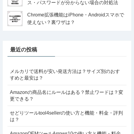
ス・パスワードが分からない場合の対処法
Chrome拡張機能はiPhone・Androidスマホで
使えない？裏ワザは？
最近の投稿
メルカリで送料が安い発送方法は？サイズ別のおす
すめと最安は？
Amazonの商品名にルールはある？禁止ワードは？変
更できる？
せどりツールtool4sellerの使い方と機能・料金・評判
は？
AmazonOEMツールArrows10の使い方と機能・料金