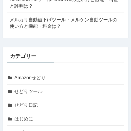
と評判は？
メルカリ自動値下げツール・メルケン自動ツールの
使い方と機能・料金は？
カテゴリー
Amazonせどり
せどりツール
せどり日記
はじめに