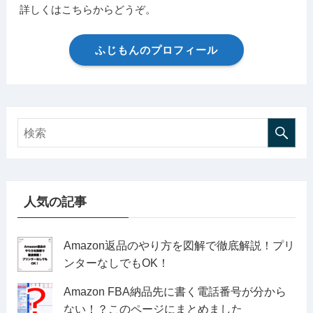
詳しくはこちらからどうぞ。
ふじもんのプロフィール
人気の記事
Amazon返品のやり方を図解で徹底解説！プリ
ンターなしでもOK！
Amazon FBA納品先に書く電話番号が分から
ない！？このページにまとめました