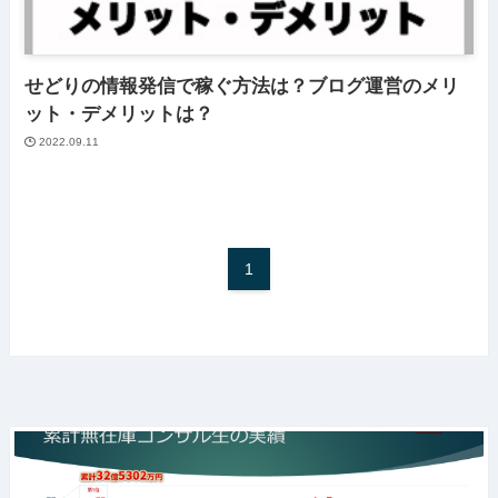
せどりの情報発信で稼ぐ方法は？ブログ運営のメリ
ット・デメリットは？
2022.09.11
1