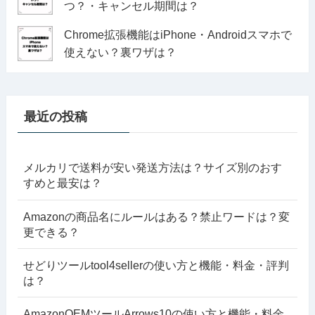
つ？・キャンセル期間は？
Chrome拡張機能はiPhone・Androidスマホで
使えない？裏ワザは？
最近の投稿
メルカリで送料が安い発送方法は？サイズ別のおす
すめと最安は？
Amazonの商品名にルールはある？禁止ワードは？変
更できる？
せどりツールtool4sellerの使い方と機能・料金・評判
は？
AmazonOEMツールArrows10の使い方と機能・料金