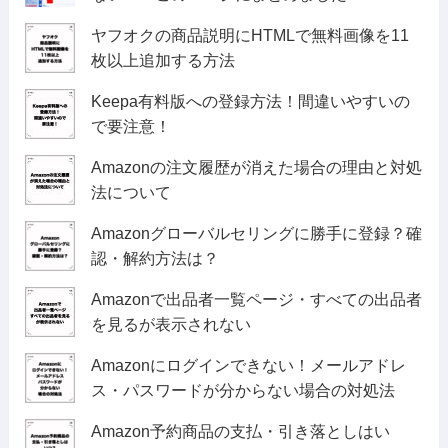
ヤフオクの商品説明にHTMLで無料画像を11
枚以上追加する方法
Keepa有料版への登録方法！間違いやすいの
で要注意！
Amazonの注文履歴が消えた場合の理由と対処
法について
Amazonグローバルセリングに勝手に登録？確
認・解約方法は？
Amazonで出品者一覧ページ・すべての出品者
を見るが表示されない
Amazonにログインできない！メールアドレ
ス・パスワードが分からない場合の対処法
Amazon予約商品の支払・引き落としはい