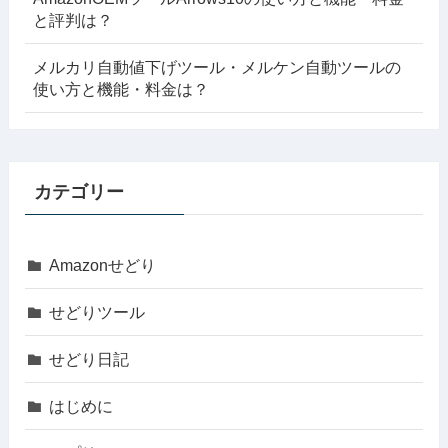
と評判は？
メルカリ自動値下げツール・メルケン自動ツールの
使い方と機能・料金は？
カテゴリー
Amazonせどり
せどりツール
せどり日記
はじめに