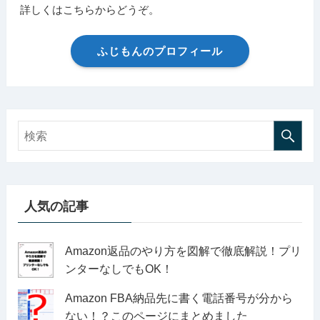
詳しくはこちらからどうぞ。
ふじもんのプロフィール
人気の記事
Amazon返品のやり方を図解で徹底解説！プリ
ンターなしでもOK！
Amazon FBA納品先に書く電話番号が分から
ない！？このページにまとめました