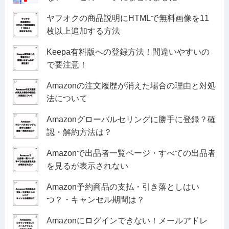
ヤフオクの商品説明にHTMLで無料画像を11
枚以上追加する方法
Keepa有料版への登録方法！間違いやすいの
で要注意！
Amazonの注文履歴が消えた場合の理由と対処
法について
Amazonグローバルセリングに勝手に登録？確
認・解約方法は？
Amazonで出品者一覧ページ・すべての出品者
を見るが表示されない
Amazon予約商品の支払・引き落としはい
つ？・キャンセル期間は？
Amazonにログインできない！メールアドレ