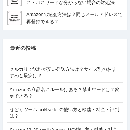
ス・パスワードが分からない場合の対処法
Amazonの退会方法は？同じメールアドレスで
再登録できる？
最近の投稿
メルカリで送料が安い発送方法は？サイズ別のおす
すめと最安は？
Amazonの商品名にルールはある？禁止ワードは？変
更できる？
せどりツールtool4sellerの使い方と機能・料金・評判
は？
AmazonOEMツールArrows10の使い方と機能・料金