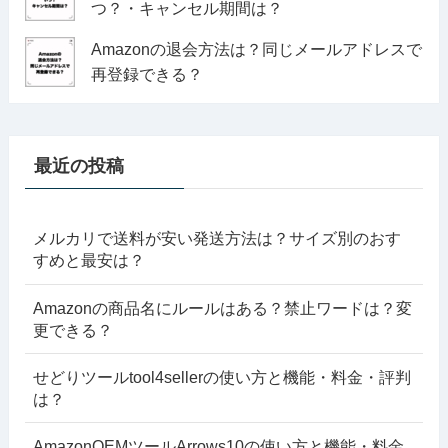
つ？・キャンセル期間は？
Amazonの退会方法は？同じメールアドレスで
再登録できる？
最近の投稿
メルカリで送料が安い発送方法は？サイズ別のおす
すめと最安は？
Amazonの商品名にルールはある？禁止ワードは？変
更できる？
せどりツールtool4sellerの使い方と機能・料金・評判
は？
AmazonOEMツールArrows10の使い方と機能・料金