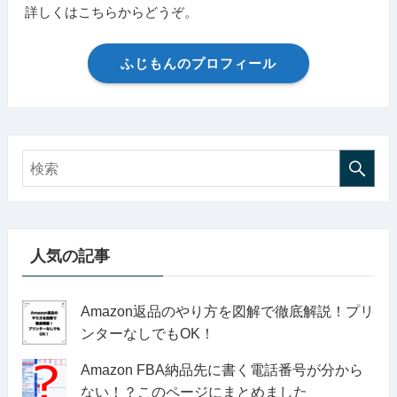
詳しくはこちらからどうぞ。
ふじもんのプロフィール
人気の記事
Amazon返品のやり方を図解で徹底解説！プリ
ンターなしでもOK！
Amazon FBA納品先に書く電話番号が分から
ない！？このページにまとめました