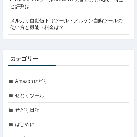
と評判は？
メルカリ自動値下げツール・メルケン自動ツールの
使い方と機能・料金は？
カテゴリー
Amazonせどり
せどりツール
せどり日記
はじめに