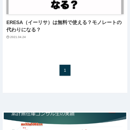
ERESA（イーリサ）は無料で使える？モノレートの
代わりになる？
2021.04.24
1