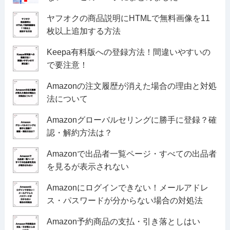
ヤフオクの商品説明にHTMLで無料画像を11
枚以上追加する方法
Keepa有料版への登録方法！間違いやすいの
で要注意！
Amazonの注文履歴が消えた場合の理由と対処
法について
Amazonグローバルセリングに勝手に登録？確
認・解約方法は？
Amazonで出品者一覧ページ・すべての出品者
を見るが表示されない
Amazonにログインできない！メールアドレ
ス・パスワードが分からない場合の対処法
Amazon予約商品の支払・引き落としはい