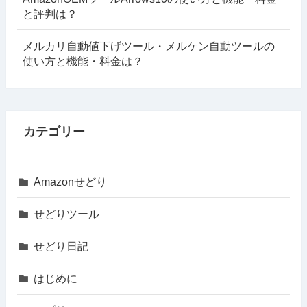
と評判は？
メルカリ自動値下げツール・メルケン自動ツールの
使い方と機能・料金は？
カテゴリー
Amazonせどり
せどりツール
せどり日記
はじめに