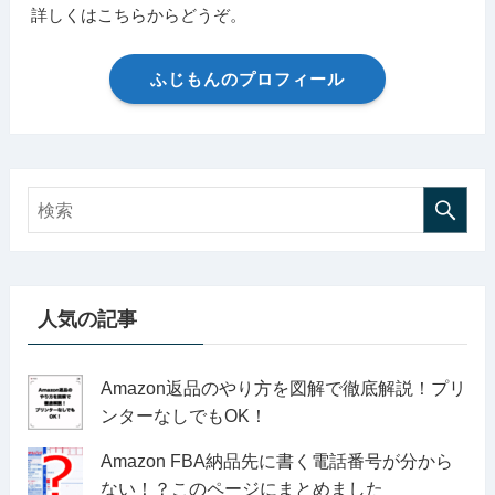
詳しくはこちらからどうぞ。
ふじもんのプロフィール
人気の記事
Amazon返品のやり方を図解で徹底解説！プリ
ンターなしでもOK！
Amazon FBA納品先に書く電話番号が分から
ない！？このページにまとめました