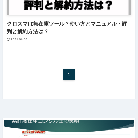
クロスマは無在庫ツール？使い方とマニュアル・評
判と解約方法は？
2021.06.03
1