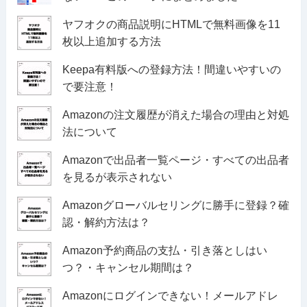
ヤフオクの商品説明にHTMLで無料画像を11
枚以上追加する方法
Keepa有料版への登録方法！間違いやすいの
で要注意！
Amazonの注文履歴が消えた場合の理由と対処
法について
Amazonで出品者一覧ページ・すべての出品者
を見るが表示されない
Amazonグローバルセリングに勝手に登録？確
認・解約方法は？
Amazon予約商品の支払・引き落としはい
つ？・キャンセル期間は？
Amazonにログインできない！メールアドレ