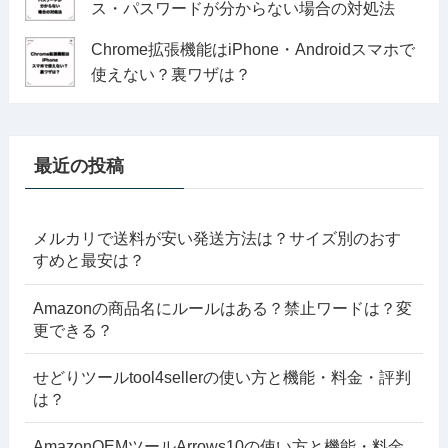
ス・パスワードが分からない場合の対処法
Chrome拡張機能はiPhone・Androidスマホで
使えない？裏ワザは？
最近の投稿
メルカリで送料が安い発送方法は？サイズ別のおす
すめと最安は？
Amazonの商品名にルールはある？禁止ワードは？変
更できる？
せどりツールtool4sellerの使い方と機能・料金・評判
は？
AmazonOEMツールArrows10の使い方と機能・料金