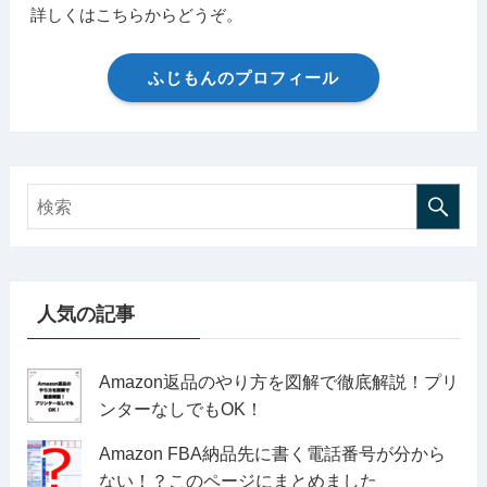
詳しくはこちらからどうぞ。
ふじもんのプロフィール
人気の記事
Amazon返品のやり方を図解で徹底解説！プリ
ンターなしでもOK！
Amazon FBA納品先に書く電話番号が分から
ない！？このページにまとめました