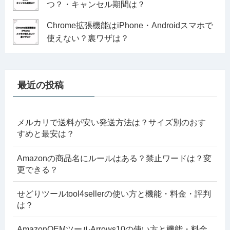
つ？・キャンセル期間は？
Chrome拡張機能はiPhone・Androidスマホで
使えない？裏ワザは？
最近の投稿
メルカリで送料が安い発送方法は？サイズ別のおす
すめと最安は？
Amazonの商品名にルールはある？禁止ワードは？変
更できる？
せどりツールtool4sellerの使い方と機能・料金・評判
は？
AmazonOEMツールArrows10の使い方と機能・料金