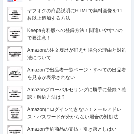
ヤフオクの商品説明にHTMLで無料画像を11
枚以上追加する方法
Keepa有料版への登録方法！間違いやすいの
で要注意！
Amazonの注文履歴が消えた場合の理由と対処
法について
Amazonで出品者一覧ページ・すべての出品者
を見るが表示されない
Amazonグローバルセリングに勝手に登録？確
認・解約方法は？
Amazonにログインできない！メールアドレ
ス・パスワードが分からない場合の対処法
Amazon予約商品の支払・引き落としはい