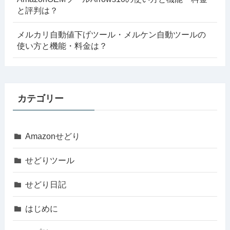
と評判は？
メルカリ自動値下げツール・メルケン自動ツールの
使い方と機能・料金は？
カテゴリー
Amazonせどり
せどりツール
せどり日記
はじめに