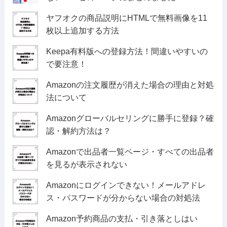
ヤフオクの商品説明にHTMLで無料画像を11
枚以上追加する方法
Keepa有料版への登録方法！間違いやすいの
で要注意！
Amazonの注文履歴が消えた場合の理由と対処
法について
Amazonグローバルセリングに勝手に登録？確
認・解約方法は？
Amazonで出品者一覧ページ・すべての出品者
を見るが表示されない
Amazonにログインできない！メールアドレ
ス・パスワードが分からない場合の対処法
Amazon予約商品の支払・引き落としはい