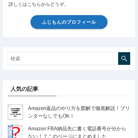
詳しくはこちらからどうぞ。
ふじもんのプロフィール
人気の記事
Amazon返品のやり方を図解で徹底解説！プリ
ンターなしでもOK！
Amazon FBA納品先に書く電話番号が分から
ない！？このページにまとめました