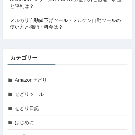
と評判は？
メルカリ自動値下げツール・メルケン自動ツールの
使い方と機能・料金は？
カテゴリー
Amazonせどり
せどりツール
せどり日記
はじめに