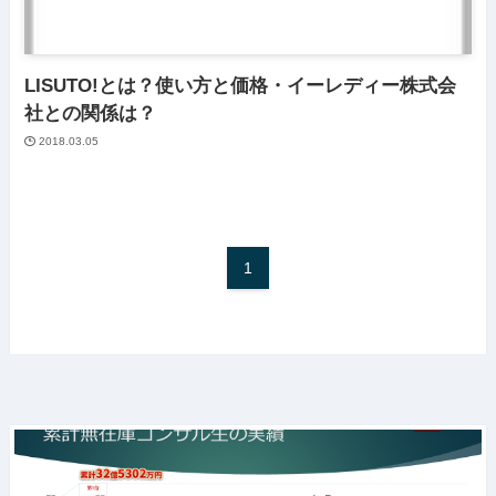
LISUTO!とは？使い方と価格・イーレディー株式会
社との関係は？
2018.03.05
1