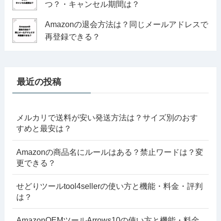
つ？・キャンセル期間は？
Amazonの退会方法は？同じメールアドレスで
再登録できる？
最近の投稿
メルカリで送料が安い発送方法は？サイズ別のおす
すめと最安は？
Amazonの商品名にルールはある？禁止ワードは？変
更できる？
せどりツールtool4sellerの使い方と機能・料金・評判
は？
AmazonOEMツールArrows10の使い方と機能・料金