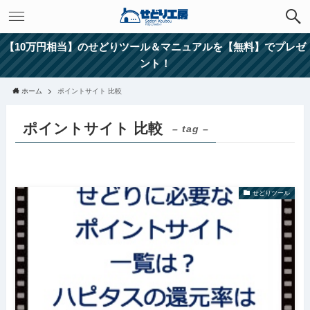
【10万円相当】のせどりツール＆マニュアルを【無料】でプレゼ
ント！
ホーム
ポイントサイト 比較
ポイントサイト 比較
– tag –
せどりツール