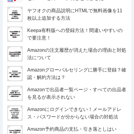
ヤフオクの商品説明にHTMLで無料画像を11
枚以上追加する方法
Keepa有料版への登録方法！間違いやすいの
で要注意！
Amazonの注文履歴が消えた場合の理由と対処
法について
Amazonグローバルセリングに勝手に登録？確
認・解約方法は？
Amazonで出品者一覧ページ・すべての出品者
を見るが表示されない
Amazonにログインできない！メールアドレ
ス・パスワードが分からない場合の対処法
Amazon予約商品の支払・引き落としはい