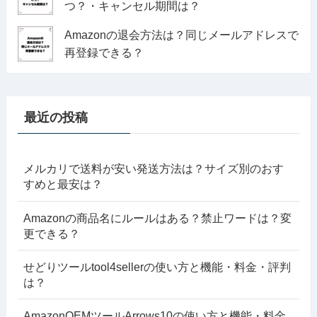
つ？・キャンセル期間は？
Amazonの退会方法は？同じメールアドレスで
再登録できる？
最近の投稿
メルカリで送料が安い発送方法は？サイズ別のおす
すめと最安は？
Amazonの商品名にルールはある？禁止ワードは？変
更できる？
せどりツールtool4sellerの使い方と機能・料金・評判
は？
AmazonOEMツールArrows10の使い方と機能・料金