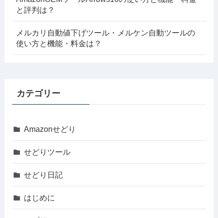
と評判は？
メルカリ自動値下げツール・メルケン自動ツールの
使い方と機能・料金は？
カテゴリー
Amazonせどり
せどりツール
せどり日記
はじめに