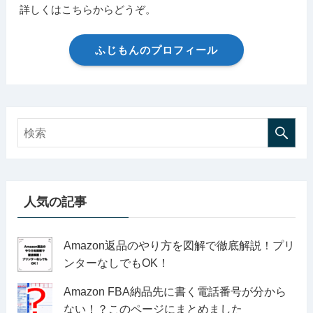
詳しくはこちらからどうぞ。
ふじもんのプロフィール
人気の記事
Amazon返品のやり方を図解で徹底解説！プリ
ンターなしでもOK！
Amazon FBA納品先に書く電話番号が分から
ない！？このページにまとめました