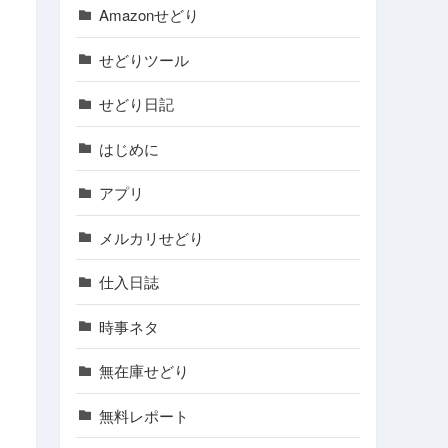
Amazonせどり
せどりツール
せどり日記
はじめに
アプリ
メルカリせどり
仕入日誌
時事ネタ
無在庫せどり
無料レポート