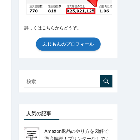
詳しくはこちらからどうぞ。
ふじもんのプロフィール
人気の記事
Amazon返品のやり方を図解で
徹底解説！プリンターなしでも