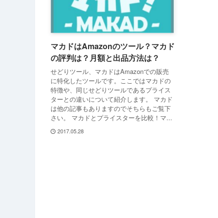
マカドはAmazonのツール？マカド
の評判は？月額と出品方法は？
せどりツール、マカドはAmazonでの販売
に特化したツールです。ここではマカドの
特徴や、同じせどりツールであるプライス
ターとの違いについて紹介します。 マカド
は他の記事もありますのでそちらもご覧下
さい。 マカドとプライスターを比較！マ...
2017.05.28