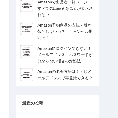
Amazonで出品者一覧ページ・
すべての出品者を見るが表示さ
れない
Amazon予約商品の支払・引き
落としはいつ？・キャンセル期
間は？
Amazonにログインできない！
メールアドレス・パスワードが
分からない場合の対処法
Amazonの退会方法は？同じメ
ールアドレスで再登録できる？
最近の投稿