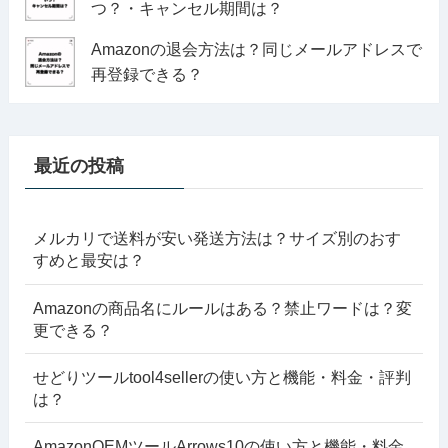
つ？・キャンセル期間は？
Amazonの退会方法は？同じメールアドレスで
再登録できる？
最近の投稿
メルカリで送料が安い発送方法は？サイズ別のおす
すめと最安は？
Amazonの商品名にルールはある？禁止ワードは？変
更できる？
せどりツールtool4sellerの使い方と機能・料金・評判
は？
AmazonOEMツールArrows10の使い方と機能・料金