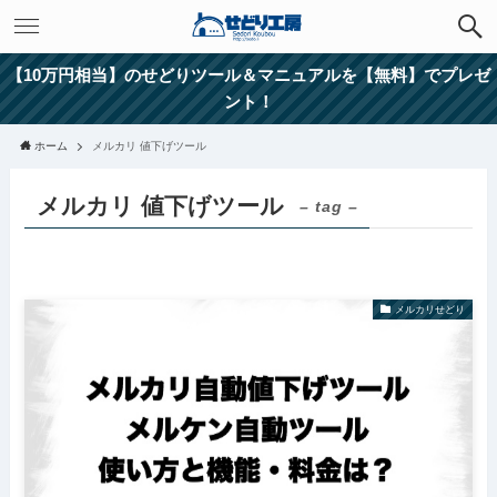
【10万円相当】のせどりツール＆マニュアルを【無料】でプレゼ
ント！
ホーム
メルカリ 値下げツール
メルカリ 値下げツール
– tag –
メルカリせどり