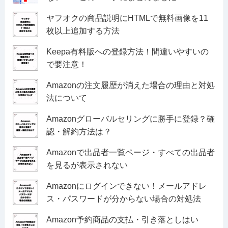
ヤフオクの商品説明にHTMLで無料画像を11
枚以上追加する方法
Keepa有料版への登録方法！間違いやすいの
で要注意！
Amazonの注文履歴が消えた場合の理由と対処
法について
Amazonグローバルセリングに勝手に登録？確
認・解約方法は？
Amazonで出品者一覧ページ・すべての出品者
を見るが表示されない
Amazonにログインできない！メールアドレ
ス・パスワードが分からない場合の対処法
Amazon予約商品の支払・引き落としはい