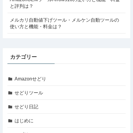
と評判は？
メルカリ自動値下げツール・メルケン自動ツールの
使い方と機能・料金は？
カテゴリー
Amazonせどり
せどりツール
せどり日記
はじめに