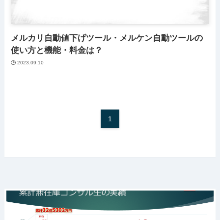
メルカリ自動値下げツール・メルケン自動ツールの
使い方と機能・料金は？
2023.09.10
1