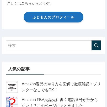
詳しくはこちらからどうぞ。
ふじもんのプロフィール
人気の記事
Amazon返品のやり方を図解で徹底解説！プリ
ンターなしでもOK！
Amazon FBA納品先に書く電話番号が分から
ない！？このページにまとめました