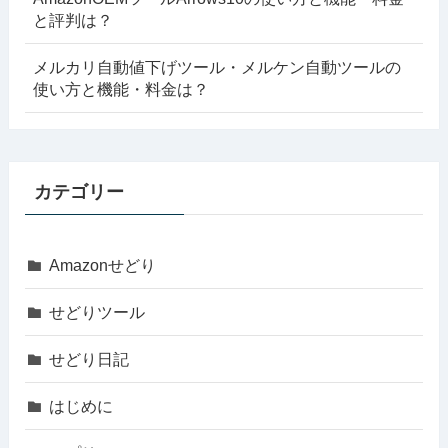
と評判は？
メルカリ自動値下げツール・メルケン自動ツールの
使い方と機能・料金は？
カテゴリー
Amazonせどり
せどりツール
せどり日記
はじめに