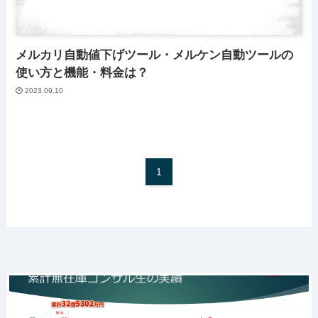
メルカリ自動値下げツール・メルケン自動ツールの
使い方と機能・料金は？
2023.09.10
1