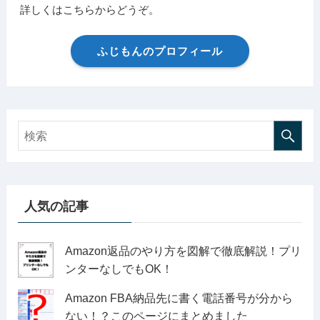
詳しくはこちらからどうぞ。
ふじもんのプロフィール
人気の記事
Amazon返品のやり方を図解で徹底解説！プリ
ンターなしでもOK！
Amazon FBA納品先に書く電話番号が分から
ない！？このページにまとめました