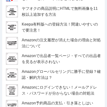
ヤフオクの商品説明にHTMLで無料画像を11
枚以上追加する方法
Keepa有料版への登録方法！間違いやすいの
で要注意！
Amazonの注文履歴が消えた場合の理由と対処
法について
Amazonで出品者一覧ページ・すべての出品者
を見るが表示されない
Amazonグローバルセリングに勝手に登録？確
認・解約方法は？
Amazonにログインできない！メールアドレ
ス・パスワードが分からない場合の対処法
Amazon予約商品の支払・引き落としはい