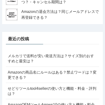
つ？・キャンセル期間は？
Amazonの退会方法は？同じメールアドレスで
再登録できる？
最近の投稿
メルカリで送料が安い発送方法は？サイズ別のおす
すめと最安は？
Amazonの商品名にルールはある？禁止ワードは？変
更できる？
せどりツールtool4sellerの使い方と機能・料金・評判
は？
AmazonOEMツールArrows10の使い方と機能・料金