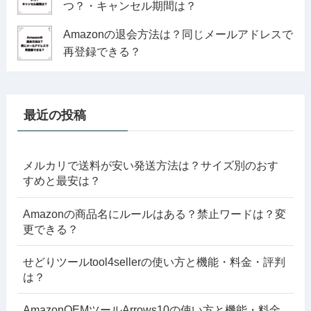
つ？・キャンセル期間は？
Amazonの退会方法は？同じメールアドレスで
再登録できる？
最近の投稿
メルカリで送料が安い発送方法は？サイズ別のおす
すめと最安は？
Amazonの商品名にルールはある？禁止ワードは？変
更できる？
せどりツールtool4sellerの使い方と機能・料金・評判
は？
AmazonOEMツールArrows10の使い方と機能・料金