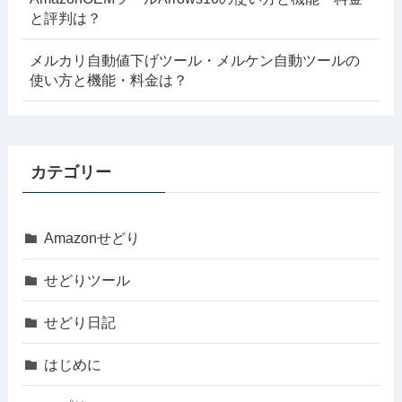
と評判は？
メルカリ自動値下げツール・メルケン自動ツールの
使い方と機能・料金は？
カテゴリー
Amazonせどり
せどりツール
せどり日記
はじめに