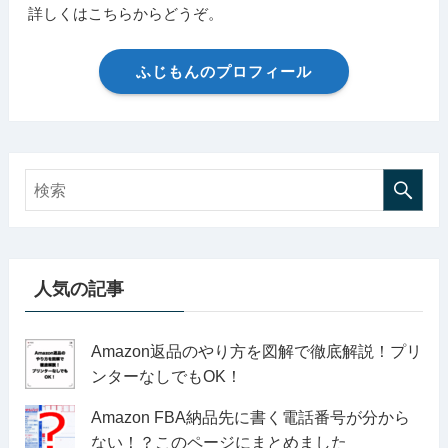
詳しくはこちらからどうぞ。
ふじもんのプロフィール
人気の記事
Amazon返品のやり方を図解で徹底解説！プリ
ンターなしでもOK！
Amazon FBA納品先に書く電話番号が分から
ない！？このページにまとめました