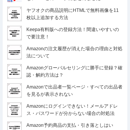
ヤフオクの商品説明にHTMLで無料画像を11
枚以上追加する方法
Keepa有料版への登録方法！間違いやすいの
で要注意！
Amazonの注文履歴が消えた場合の理由と対処
法について
Amazonグローバルセリングに勝手に登録？確
認・解約方法は？
Amazonで出品者一覧ページ・すべての出品者
を見るが表示されない
Amazonにログインできない！メールアドレ
ス・パスワードが分からない場合の対処法
Amazon予約商品の支払・引き落としはい