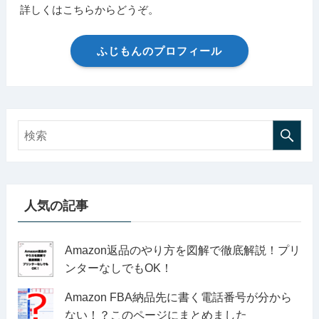
詳しくはこちらからどうぞ。
ふじもんのプロフィール
人気の記事
Amazon返品のやり方を図解で徹底解説！プリ
ンターなしでもOK！
Amazon FBA納品先に書く電話番号が分から
ない！？このページにまとめました