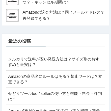
つ？・キャンセル期間は？
Amazonの退会方法は？同じメールアドレスで
再登録できる？
最近の投稿
メルカリで送料が安い発送方法は？サイズ別のおす
すめと最安は？
Amazonの商品名にルールはある？禁止ワードは？変
更できる？
せどりツールtool4sellerの使い方と機能・料金・評判
は？
AmazonOEMツールArrows10の使い方と機能・料金