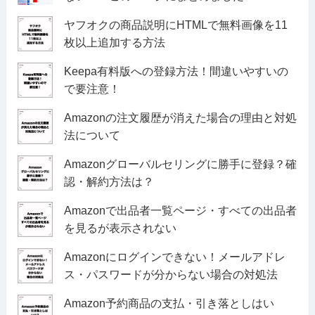
ヤフオクの商品説明にHTMLで無料画像を11
枚以上追加する方法
Keepa有料版への登録方法！間違いやすいの
で要注意！
Amazonの注文履歴が消えた場合の理由と対処
法について
Amazonグローバルセリングに勝手に登録？確
認・解約方法は？
Amazonで出品者一覧ページ・すべての出品者
を見るが表示されない
Amazonにログインできない！メールアドレ
ス・パスワードが分からない場合の対処法
Amazon予約商品の支払・引き落としはい