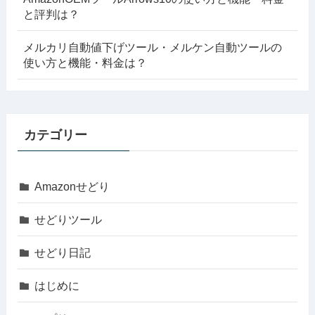
と評判は？
メルカリ自動値下げツール・メルケン自動ツールの
使い方と機能・料金は？
カテゴリー
Amazonせどり
せどりツール
せどり日記
はじめに