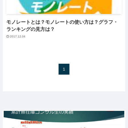
モノレートとは？モノレートの使い方は？グラフ・
ランキングの見方は？
2017.12.04
1