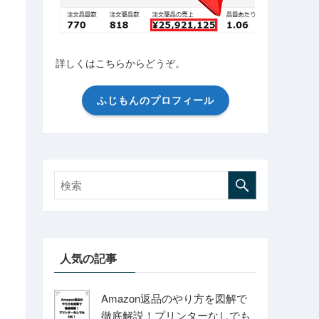
詳しくはこちらからどうぞ。
ふじもんのプロフィール
人気の記事
Amazon返品のやり方を図解で
徹底解説！プリンターなしでも