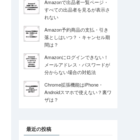
Amazonで出品者一覧ページ・
すべての出品者を見るが表示さ
れない
Amazon予約商品の支払・引き
落としはいつ？・キャンセル期
間は？
Amazonにログインできない！
メールアドレス・パスワードが
分からない場合の対処法
Chrome拡張機能はiPhone・
Androidスマホで使えない？裏ワ
ザは？
最近の投稿