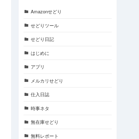
Amazonせどり
せどりツール
せどり日記
はじめに
アプリ
メルカリせどり
仕入日誌
時事ネタ
無在庫せどり
無料レポート