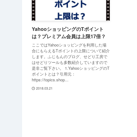
YahooショッピングのTポイント
は？プレミアム会員は上限17倍？
ここではYahooショッピングを利用した場
合にもらえるTポイントの上限について紹介
します。ふじもんのブログ、せどり工房で
はせどりツールも多数紹介していますので
是非ご覧下さい。 1.YahooショッピングのT
ポイントとは？引用元：
https://topics.shop...
2018.03.21