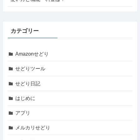
カテゴリー
Amazonせどり
せどりツール
せどり日記
はじめに
アプリ
メルカリせどり