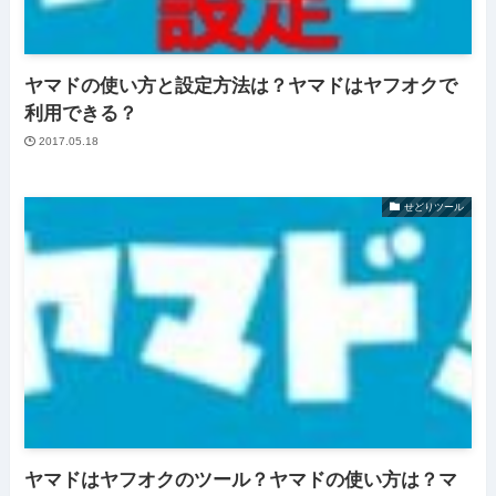
ヤマドの使い方と設定方法は？ヤマドはヤフオクで
利用できる？
2017.05.18
せどりツール
ヤマドはヤフオクのツール？ヤマドの使い方は？マ