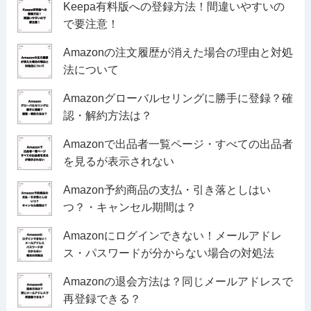
Keepa有料版への登録方法！間違いやすいの
で要注意！
Amazonの注文履歴が消えた場合の理由と対処
法について
Amazonグローバルセリングに勝手に登録？確
認・解約方法は？
Amazonで出品者一覧ページ・すべての出品者
を見るが表示されない
Amazon予約商品の支払・引き落としはい
つ？・キャンセル期間は？
Amazonにログインできない！メールアドレ
ス・パスワードが分からない場合の対処法
Amazonの退会方法は？同じメールアドレスで
再登録できる？