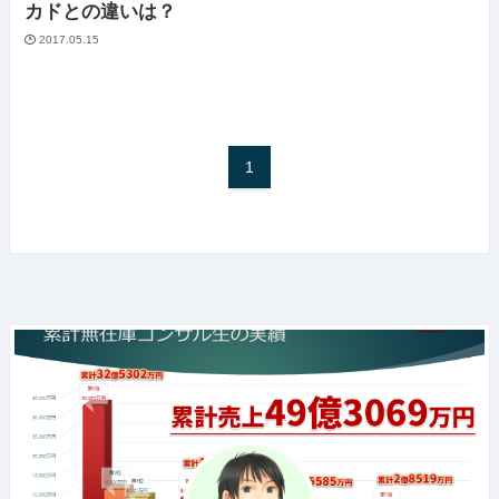
カドとの違いは？
2017.05.15
1