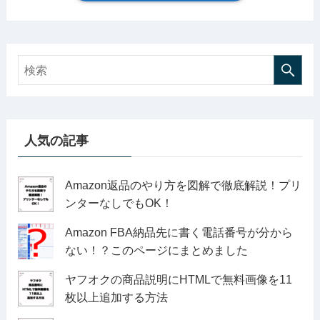
人気の記事
Amazon返品のやり方を図解で徹底解説！プリ
ンターなしでもOK！
Amazon FBA納品先に書く電話番号が分から
ない！？このページにまとめました
ヤフオクの商品説明にHTMLで無料画像を11
枚以上追加する方法