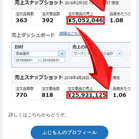
詳しくはこちらからどうぞ。
ふじもんのプロフィール