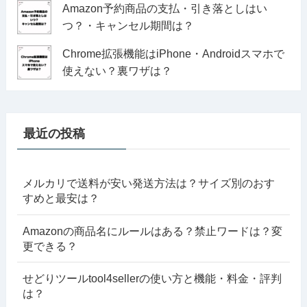
Amazon予約商品の支払・引き落としはい
つ？・キャンセル期間は？
Chrome拡張機能はiPhone・Androidスマホで
使えない？裏ワザは？
最近の投稿
メルカリで送料が安い発送方法は？サイズ別のおす
すめと最安は？
Amazonの商品名にルールはある？禁止ワードは？変
更できる？
せどりツールtool4sellerの使い方と機能・料金・評判
は？