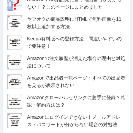
ない！？このページにまとめました
ヤフオクの商品説明にHTMLで無料画像を11
枚以上追加する方法
Keepa有料版への登録方法！間違いやすいの
で要注意！
Amazonの注文履歴が消えた場合の理由と対処
法について
Amazonで出品者一覧ページ・すべての出品者
を見るが表示されない
Amazonグローバルセリングに勝手に登録？確
認・解約方法は？
Amazonにログインできない！メールアドレ
ス・パスワードが分からない場合の対処法