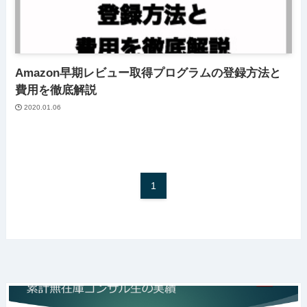
Amazon早期レビュー取得プログラムの登録方法と
費用を徹底解説
2020.01.06
1