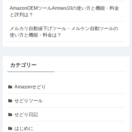
AmazonOEMツールArrows10の使い方と機能・料金
と評判は？
メルカリ自動値下げツール・メルケン自動ツールの
使い方と機能・料金は？
カテゴリー
Amazonせどり
せどりツール
せどり日記
はじめに