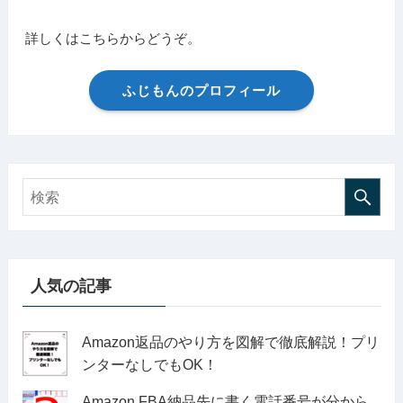
詳しくはこちらからどうぞ。
ふじもんのプロフィール
人気の記事
Amazon返品のやり方を図解で徹底解説！プリ
ンターなしでもOK！
Amazon FBA納品先に書く電話番号が分から