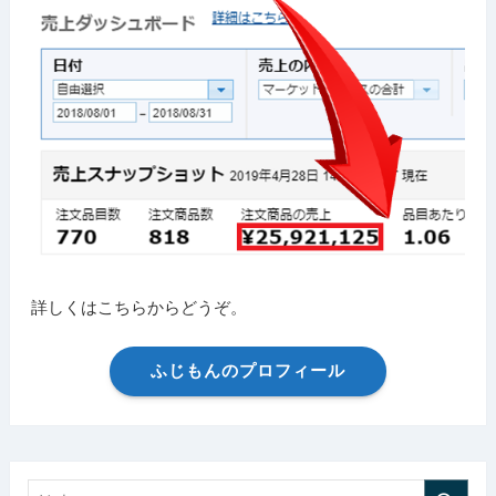
詳しくはこちらからどうぞ。
ふじもんのプロフィール