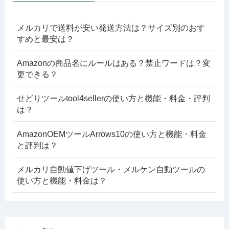
メルカリで送料が安い発送方法は？サイズ別のおす
すめと最安は？
Amazonの商品名にルールはある？禁止ワードは？変
更できる？
せどりツールtool4sellerの使い方と機能・料金・評判
は？
AmazonOEMツールArrows10の使い方と機能・料金
と評判は？
メルカリ自動値下げツール・メルケン自動ツールの
使い方と機能・料金は？