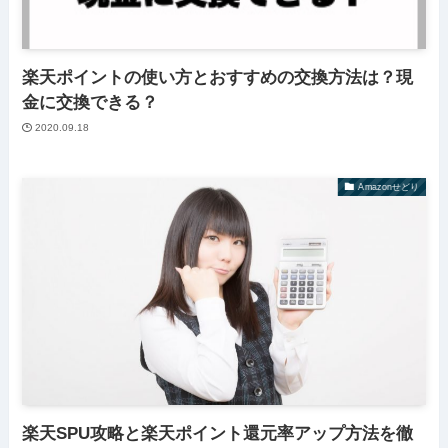
楽天ポイントの使い方とおすすめの交換方法は？現
金に交換できる？
2020.09.18
Amazonせどり
楽天SPU攻略と楽天ポイント還元率アップ方法を徹