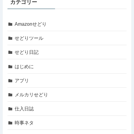
カテゴリー
Amazonせどり
せどりツール
せどり日記
はじめに
アプリ
メルカリせどり
仕入日誌
時事ネタ