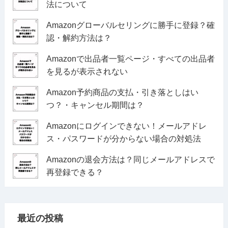
法について
Amazonグローバルセリングに勝手に登録？確
認・解約方法は？
Amazonで出品者一覧ページ・すべての出品者
を見るが表示されない
Amazon予約商品の支払・引き落としはい
つ？・キャンセル期間は？
Amazonにログインできない！メールアドレ
ス・パスワードが分からない場合の対処法
Amazonの退会方法は？同じメールアドレスで
再登録できる？
最近の投稿