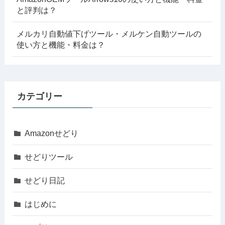
と評判は？
メルカリ自動値下げツール・メルケン自動ツールの
使い方と機能・料金は？
カテゴリー
Amazonせどり
せどりツール
せどり日記
はじめに