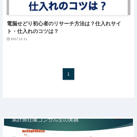
電脳せどり初心者のリサーチ方法は？仕入れサイ
ト・仕入れのコツは？
2017.12.11
1