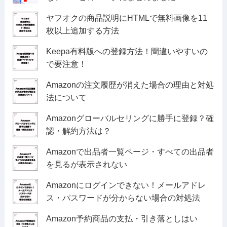
ヤフオクの商品説明にHTMLで無料画像を11
枚以上追加する方法
Keepa有料版への登録方法！間違いやすいの
で要注意！
Amazonの注文履歴が消えた場合の理由と対処
法について
Amazonグローバルセリングに勝手に登録？確
認・解約方法は？
Amazonで出品者一覧ページ・すべての出品者
を見るが表示されない
Amazonにログインできない！メールアドレ
ス・パスワードが分からない場合の対処法
Amazon予約商品の支払・引き落としはい