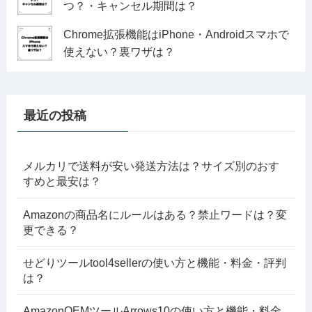
つ？・キャンセル期間は？
Chrome拡張機能はiPhone・Androidスマホで
使えない？裏ワザは？
最近の投稿
メルカリで送料が安い発送方法は？サイズ別のおす
すめと最安は？
Amazonの商品名にルールはある？禁止ワードは？変
更できる？
せどりツールtool4sellerの使い方と機能・料金・評判
は？
AmazonOEMツールArrows10の使い方と機能・料金