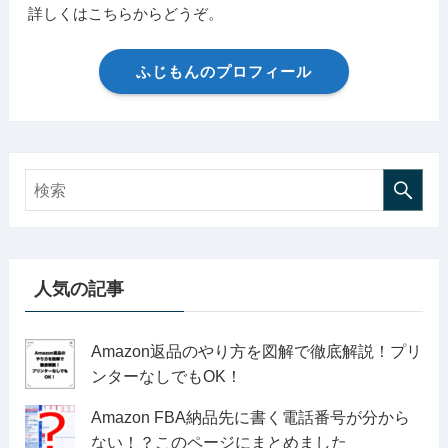
詳しくはこちらからどうぞ。
ふじもんのプロフィール
人気の記事
Amazon返品のやり方を図解で徹底解説！プリ
ンターなしでもOK！
Amazon FBA納品先に書く電話番号が分から
ない！？このページにまとめました