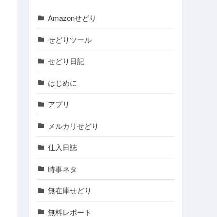
Amazonせどり
せどりツール
せどり日記
はじめに
アプリ
メルカリせどり
仕入日誌
時事ネタ
無在庫せどり
無料レポート