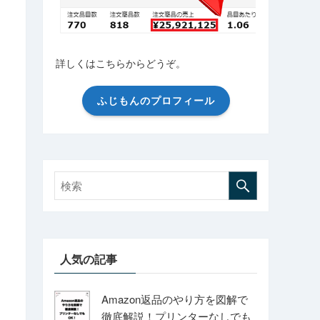
詳しくはこちらからどうぞ。
ふじもんのプロフィール
人気の記事
Amazon返品のやり方を図解で
徹底解説！プリンターなしでも