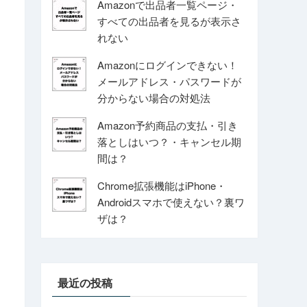
Amazonで出品者一覧ページ・
すべての出品者を見るが表示さ
れない
Amazonにログインできない！
メールアドレス・パスワードが
分からない場合の対処法
Amazon予約商品の支払・引き
落としはいつ？・キャンセル期
間は？
Chrome拡張機能はiPhone・
Androidスマホで使えない？裏ワ
ザは？
最近の投稿