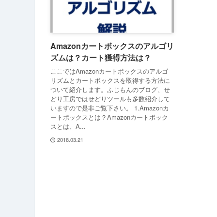
Amazonカートボックスのアルゴリ
ズムは？カート獲得方法は？
ここではAmazonカートボックスのアルゴ
リズムとカートボックスを取得する方法に
ついて紹介します。ふじもんのブログ、せ
どり工房ではせどりツールも多数紹介して
いますので是非ご覧下さい。 1.Amazonカ
ートボックスとは？Amazonカートボック
スとは、A...
2018.03.21