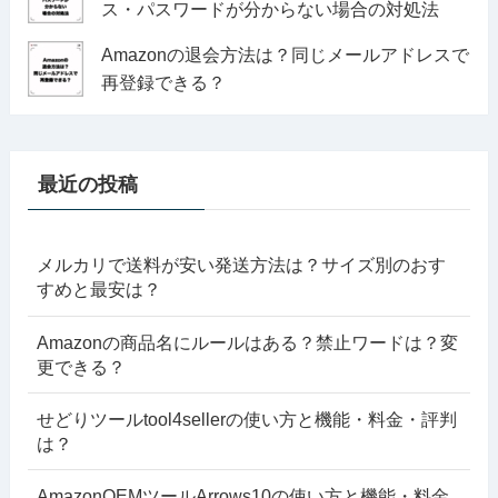
ス・パスワードが分からない場合の対処法
Amazonの退会方法は？同じメールアドレスで
再登録できる？
最近の投稿
メルカリで送料が安い発送方法は？サイズ別のおす
すめと最安は？
Amazonの商品名にルールはある？禁止ワードは？変
更できる？
せどりツールtool4sellerの使い方と機能・料金・評判
は？
AmazonOEMツールArrows10の使い方と機能・料金