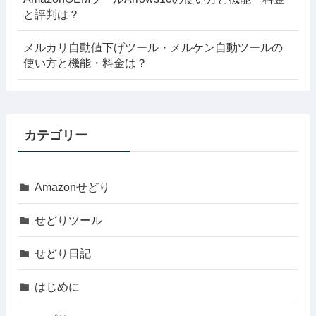
と評判は？
メルカリ自動値下げツール・メルケン自動ツールの
使い方と機能・料金は？
カテゴリー
Amazonせどり
せどりツール
せどり日記
はじめに