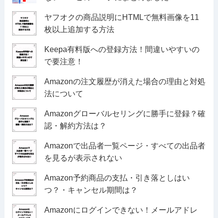
ヤフオクの商品説明にHTMLで無料画像を11
枚以上追加する方法
Keepa有料版への登録方法！間違いやすいの
で要注意！
Amazonの注文履歴が消えた場合の理由と対処
法について
Amazonグローバルセリングに勝手に登録？確
認・解約方法は？
Amazonで出品者一覧ページ・すべての出品者
を見るが表示されない
Amazon予約商品の支払・引き落としはい
つ？・キャンセル期間は？
Amazonにログインできない！メールアドレ