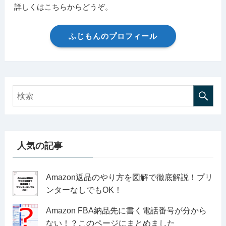
詳しくはこちらからどうぞ。
ふじもんのプロフィール
人気の記事
Amazon返品のやり方を図解で徹底解説！プリ
ンターなしでもOK！
Amazon FBA納品先に書く電話番号が分から
ない！？このページにまとめました