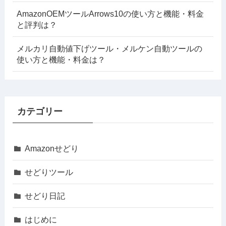
AmazonOEMツールArrows10の使い方と機能・料金
と評判は？
メルカリ自動値下げツール・メルケン自動ツールの
使い方と機能・料金は？
カテゴリー
Amazonせどり
せどりツール
せどり日記
はじめに