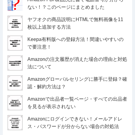
ない！？このページにまとめました
ヤフオクの商品説明にHTMLで無料画像を11
枚以上追加する方法
Keepa有料版への登録方法！間違いやすいの
で要注意！
Amazonの注文履歴が消えた場合の理由と対処
法について
Amazonグローバルセリングに勝手に登録？確
認・解約方法は？
Amazonで出品者一覧ページ・すべての出品者
を見るが表示されない
Amazonにログインできない！メールアドレ
ス・パスワードが分からない場合の対処法