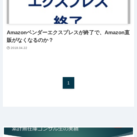
Amazonベンダーエクスプレスが終了で、Amazon直
販がなくなるのか？
2018.04.22
1