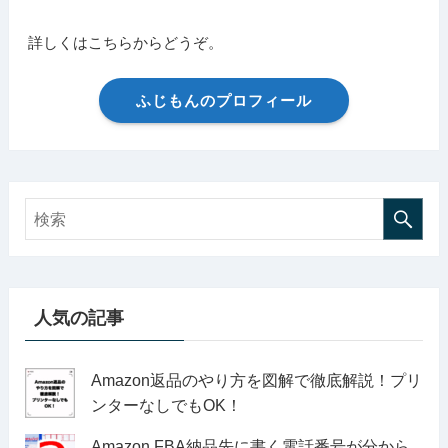
詳しくはこちらからどうぞ。
ふじもんのプロフィール
人気の記事
Amazon返品のやり方を図解で徹底解説！プリ
ンターなしでもOK！
Amazon FBA納品先に書く電話番号が分から