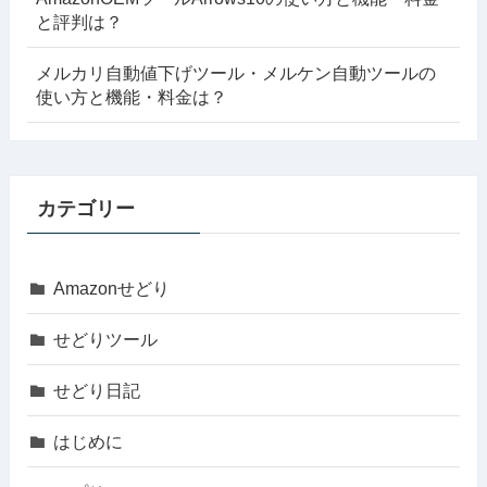
と評判は？
メルカリ自動値下げツール・メルケン自動ツールの
使い方と機能・料金は？
カテゴリー
Amazonせどり
せどりツール
せどり日記
はじめに