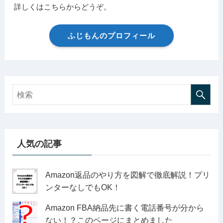
詳しくはこちらからどうぞ。
ふじもんのプロフィール
人気の記事
Amazon返品のやり方を図解で徹底解説！プリ
ンターなしでもOK！
Amazon FBA納品先に書く電話番号が分から
ない！？このページにまとめました