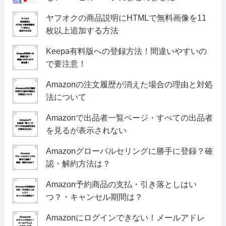
ヤフオクの商品説明にHTMLで無料画像を11
枚以上追加する方法
Keepa有料版への登録方法！間違いやすいの
で要注意！
Amazonの注文履歴が消えた場合の理由と対処
法について
Amazonで出品者一覧ページ・すべての出品者
を見るが表示されない
Amazonグローバルセリングに勝手に登録？確
認・解約方法は？
Amazon予約商品の支払・引き落としはい
つ？・キャンセル期間は？
Amazonにログインできない！メールアドレ