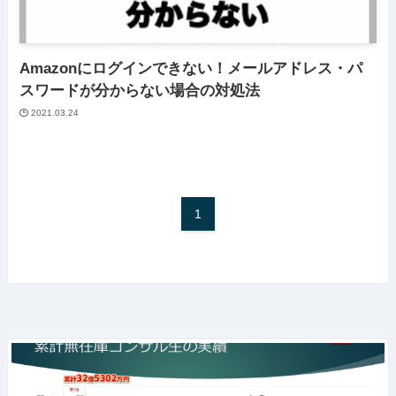
Amazonにログインできない！メールアドレス・パ
スワードが分からない場合の対処法
2021.03.24
1