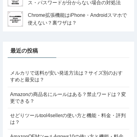
ス・パスワードが分からない場合の対処法
Chrome拡張機能はiPhone・Androidスマホで
使えない？裏ワザは？
最近の投稿
メルカリで送料が安い発送方法は？サイズ別のおす
すめと最安は？
Amazonの商品名にルールはある？禁止ワードは？変
更できる？
せどりツールtool4sellerの使い方と機能・料金・評判
は？
AmazonOEMツールArrows10の使い方と機能・料金