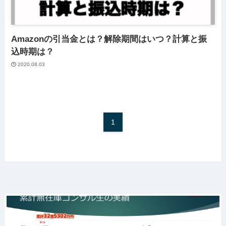
Amazonの引当金とは？解除期間はいつ？計算と振
込時期は？
2020.08.03
1