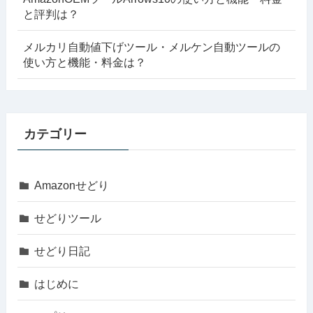
と評判は？
メルカリ自動値下げツール・メルケン自動ツールの
使い方と機能・料金は？
カテゴリー
Amazonせどり
せどりツール
せどり日記
はじめに