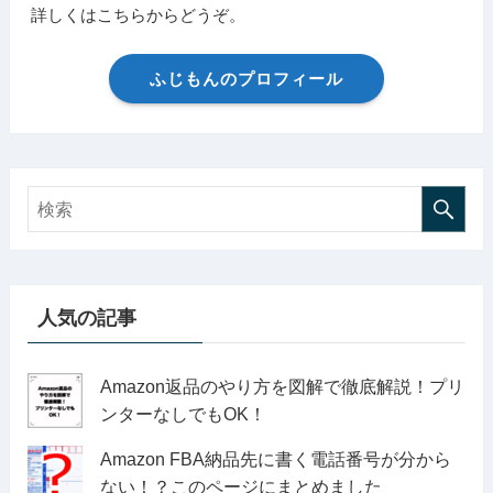
詳しくはこちらからどうぞ。
ふじもんのプロフィール
人気の記事
Amazon返品のやり方を図解で徹底解説！プリ
ンターなしでもOK！
Amazon FBA納品先に書く電話番号が分から
ない！？このページにまとめました