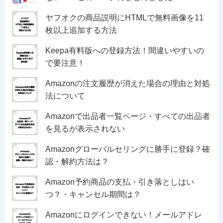
ヤフオクの商品説明にHTMLで無料画像を11
枚以上追加する方法
Keepa有料版への登録方法！間違いやすいの
で要注意！
Amazonの注文履歴が消えた場合の理由と対処
法について
Amazonで出品者一覧ページ・すべての出品者
を見るが表示されない
Amazonグローバルセリングに勝手に登録？確
認・解約方法は？
Amazon予約商品の支払・引き落としはい
つ？・キャンセル期間は？
Amazonにログインできない！メールアドレ