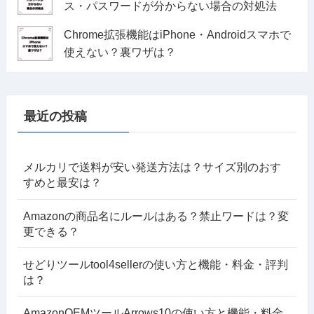
ス・パスワードが分からない場合の対処法
Chrome拡張機能はiPhone・Androidスマホで
使えない？裏ワザは？
最近の投稿
メルカリで送料が安い発送方法は？サイズ別のおす
すめと最安は？
Amazonの商品名にルールはある？禁止ワードは？変
更できる？
せどりツールtool4sellerの使い方と機能・料金・評判
は？
AmazonOEMツールArrows10の使い方と機能・料金