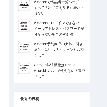
Amazonで出品者一覧ページ・
すべての出品者を見るが表示さ
れない
Amazonにログインできない！
メールアドレス・パスワードが
分からない場合の対処法
Amazon予約商品の支払・引き
落としはいつ？・キャンセル期
間は？
Chrome拡張機能はiPhone・
Androidスマホで使えない？裏ワ
ザは？
最近の投稿