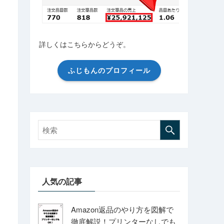
詳しくはこちらからどうぞ。
ふじもんのプロフィール
人気の記事
Amazon返品のやり方を図解で
徹底解説！プリンターなしでも