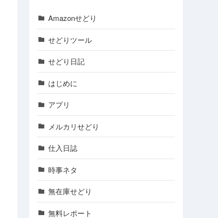
Amazonせどり
せどりツール
せどり日記
はじめに
アプリ
メルカリせどり
仕入日誌
時事ネタ
無在庫せどり
無料レポート