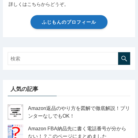
詳しくはこちらからどうぞ。
ふじもんのプロフィール
人気の記事
Amazon返品のやり方を図解で徹底解説！プリ
ンターなしでもOK！
Amazon FBA納品先に書く電話番号が分から
ない！？このページにまとめました