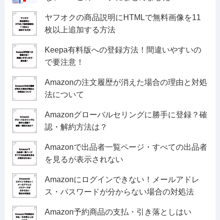
ヤフオクの商品説明にHTMLで無料画像を11
枚以上追加する方法
Keepa有料版への登録方法！間違いやすいの
で要注意！
Amazonの注文履歴が消えた場合の理由と対処
法について
Amazonグローバルセリングに勝手に登録？確
認・解約方法は？
Amazonで出品者一覧ページ・すべての出品者
を見るが表示されない
Amazonにログインできない！メールアドレ
ス・パスワードが分からない場合の対処法
Amazon予約商品の支払・引き落としはい