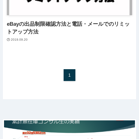
eBayの出品制限確認方法と電話・メールでのリミッ
トアップ方法
2019.09.20
1