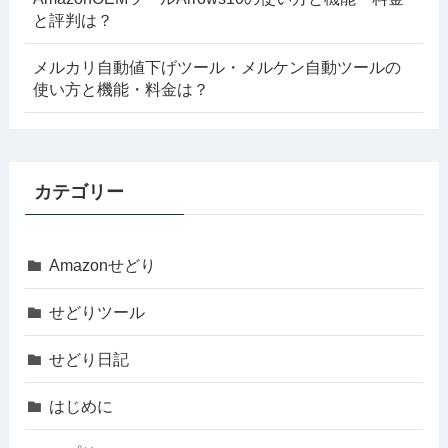
と評判は？
メルカリ自動値下げツール・メルケン自動ツールの
使い方と機能・料金は？
カテゴリー
Amazonせどり
せどりツール
せどり日記
はじめに