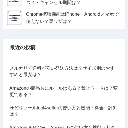
つ？・キャンセル期間は？
Chrome拡張機能はiPhone・Androidスマホで
使えない？裏ワザは？
最近の投稿
メルカリで送料が安い発送方法は？サイズ別のおす
すめと最安は？
Amazonの商品名にルールはある？禁止ワードは？変
更できる？
せどりツールtool4sellerの使い方と機能・料金・評判
は？
AmazonOEMツールArrows10の使い方と機能・料金