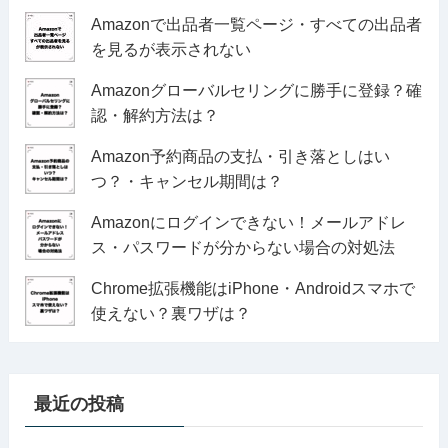
Amazonで出品者一覧ページ・すべての出品者
を見るが表示されない
Amazonグローバルセリングに勝手に登録？確
認・解約方法は？
Amazon予約商品の支払・引き落としはい
つ？・キャンセル期間は？
Amazonにログインできない！メールアドレ
ス・パスワードが分からない場合の対処法
Chrome拡張機能はiPhone・Androidスマホで
使えない？裏ワザは？
最近の投稿