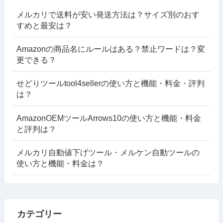
メルカリで送料が安い発送方法は？サイズ別のおす
すめと最安は？
Amazonの商品名にルールはある？禁止ワードは？変
更できる？
せどりツールtool4sellerの使い方と機能・料金・評判
は？
AmazonOEMツールArrows10の使い方と機能・料金
と評判は？
メルカリ自動値下げツール・メルケン自動ツールの
使い方と機能・料金は？
カテゴリー