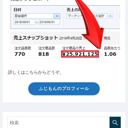
詳しくはこちらからどうぞ。
ふじもんのプロフィール