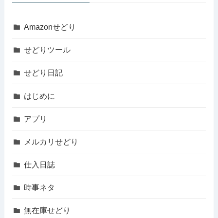
Amazonせどり
せどりツール
せどり日記
はじめに
アプリ
メルカリせどり
仕入日誌
時事ネタ
無在庫せどり