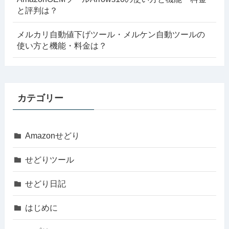
と評判は？
メルカリ自動値下げツール・メルケン自動ツールの
使い方と機能・料金は？
カテゴリー
Amazonせどり
せどりツール
せどり日記
はじめに