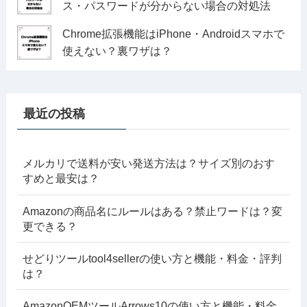
ス・パスワードが分からない場合の対処法
Chrome拡張機能はiPhone・Androidスマホで
使えない？裏ワザは？
最近の投稿
メルカリで送料が安い発送方法は？サイズ別のおす
すめと最安は？
Amazonの商品名にルールはある？禁止ワードは？変
更できる？
せどりツールtool4sellerの使い方と機能・料金・評判
は？
AmazonOEMツールArrows10の使い方と機能・料金