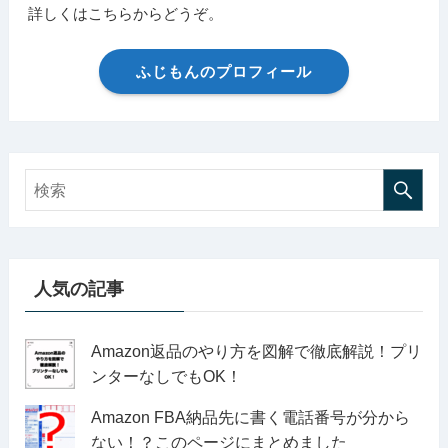
詳しくはこちらからどうぞ。
ふじもんのプロフィール
人気の記事
Amazon返品のやり方を図解で徹底解説！プリ
ンターなしでもOK！
Amazon FBA納品先に書く電話番号が分から
ない！？このページにまとめました