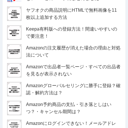
ヤフオクの商品説明にHTMLで無料画像を11
枚以上追加する方法
Keepa有料版への登録方法！間違いやすいの
で要注意！
Amazonの注文履歴が消えた場合の理由と対処
法について
Amazonで出品者一覧ページ・すべての出品者
を見るが表示されない
Amazonグローバルセリングに勝手に登録？確
認・解約方法は？
Amazon予約商品の支払・引き落としはい
つ？・キャンセル期間は？
Amazonにログインできない！メールアドレ