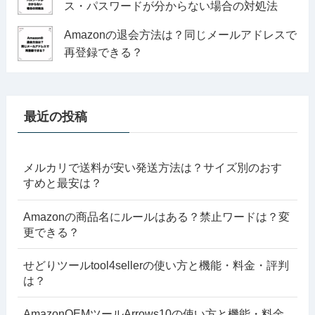
ス・パスワードが分からない場合の対処法
Amazonの退会方法は？同じメールアドレスで
再登録できる？
最近の投稿
メルカリで送料が安い発送方法は？サイズ別のおす
すめと最安は？
Amazonの商品名にルールはある？禁止ワードは？変
更できる？
せどりツールtool4sellerの使い方と機能・料金・評判
は？
AmazonOEMツールArrows10の使い方と機能・料金