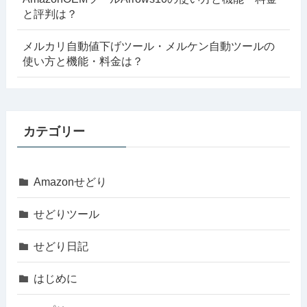
と評判は？
メルカリ自動値下げツール・メルケン自動ツールの
使い方と機能・料金は？
カテゴリー
Amazonせどり
せどりツール
せどり日記
はじめに