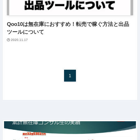
Qoo10は無在庫におすすめ！転売で稼ぐ方法と出品
ツールについて
2020.11.17
1