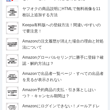
ヤフオクの商品説明にHTMLで無料画像を11
枚以上追加する方法
Keepa有料版への登録方法！間違いやすいの
で要注意！
Amazonの注文履歴が消えた場合の理由と対処
法について
Amazonグローバルセリングに勝手に登録？確
認・解約方法は？
Amazonで出品者一覧ページ・すべての出品者
を見るが表示されない
Amazon予約商品の支払・引き落としはい
つ？・キャンセル期間は？
Amazonにログインできない！メールアドレ