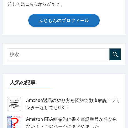
詳しくはこちらからどうぞ。
ふじもんのプロフィール
人気の記事
Amazon返品のやり方を図解で徹底解説！プリ
ンターなしでもOK！
Amazon FBA納品先に書く電話番号が分から
ない！？このページにまとめました