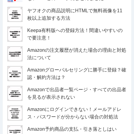
ヤフオクの商品説明にHTMLで無料画像を11
枚以上追加する方法
Keepa有料版への登録方法！間違いやすいの
で要注意！
Amazonの注文履歴が消えた場合の理由と対処
法について
Amazonグローバルセリングに勝手に登録？確
認・解約方法は？
Amazonで出品者一覧ページ・すべての出品者
を見るが表示されない
Amazonにログインできない！メールアドレ
ス・パスワードが分からない場合の対処法
Amazon予約商品の支払・引き落としはい