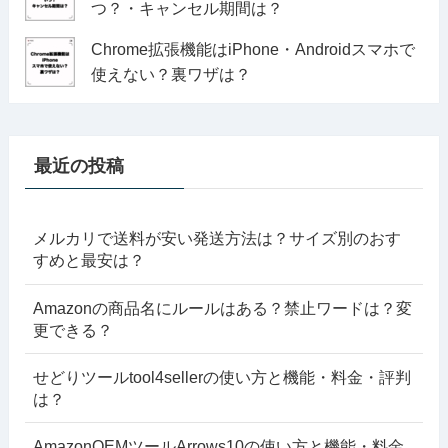
つ？・キャンセル期間は？
Chrome拡張機能はiPhone・Androidスマホで
使えない？裏ワザは？
最近の投稿
メルカリで送料が安い発送方法は？サイズ別のおす
すめと最安は？
Amazonの商品名にルールはある？禁止ワードは？変
更できる？
せどりツールtool4sellerの使い方と機能・料金・評判
は？
AmazonOEMツールArrows10の使い方と機能・料金