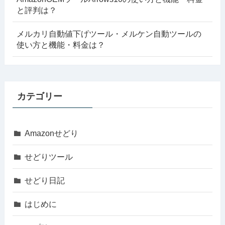
と評判は？
メルカリ自動値下げツール・メルケン自動ツールの
使い方と機能・料金は？
カテゴリー
Amazonせどり
せどりツール
せどり日記
はじめに