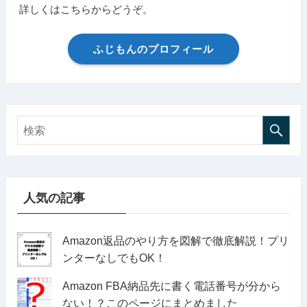
詳しくはこちらからどうぞ。
ふじもんのプロフィール
人気の記事
Amazon返品のやり方を図解で徹底解説！プリ
ンターなしでもOK！
Amazon FBA納品先に書く電話番号が分から
ない！？このページにまとめました