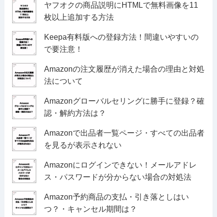
ヤフオクの商品説明にHTMLで無料画像を11
枚以上追加する方法
Keepa有料版への登録方法！間違いやすいの
で要注意！
Amazonの注文履歴が消えた場合の理由と対処
法について
Amazonグローバルセリングに勝手に登録？確
認・解約方法は？
Amazonで出品者一覧ページ・すべての出品者
を見るが表示されない
Amazonにログインできない！メールアドレ
ス・パスワードが分からない場合の対処法
Amazon予約商品の支払・引き落としはい
つ？・キャンセル期間は？