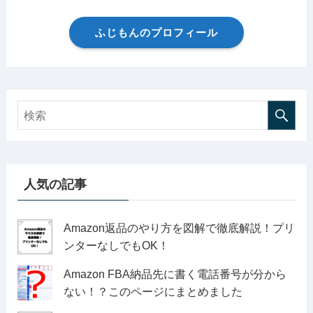
ふじもんのプロフィール
人気の記事
Amazon返品のやり方を図解で徹底解説！プリ
ンターなしでもOK！
Amazon FBA納品先に書く電話番号が分から
ない！？このページにまとめました