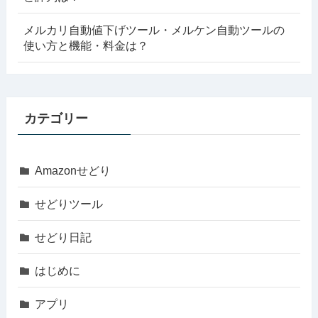
メルカリ自動値下げツール・メルケン自動ツールの
使い方と機能・料金は？
カテゴリー
Amazonせどり
せどりツール
せどり日記
はじめに
アプリ