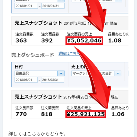
詳しくはこちらからどうぞ。