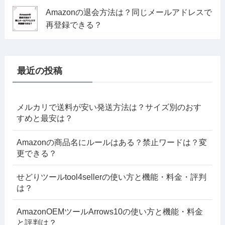
Amazonの退会方法は？同じメールアドレスで
再登録できる？
最近の投稿
メルカリで送料が安い発送方法は？サイズ別のおす
すめと最安は？
Amazonの商品名にルールはある？禁止ワードは？変
更できる？
せどりツールtool4sellerの使い方と機能・料金・評判
は？
AmazonOEMツールArrows10の使い方と機能・料金
と評判は？