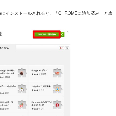
meにインストールされると、「CHROMEに追加済み」と表