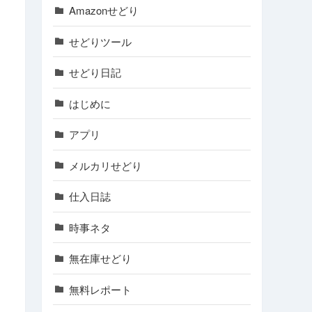
Amazonせどり
せどりツール
せどり日記
はじめに
アプリ
メルカリせどり
仕入日誌
時事ネタ
無在庫せどり
無料レポート