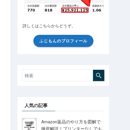
詳しくはこちらからどうぞ。
ふじもんのプロフィール
人気の記事
Amazon返品のやり方を図解で
徹底解説！プリンターなしでも