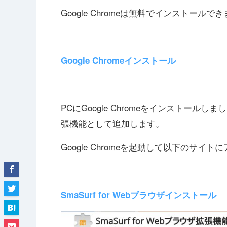
Google Chromeは無料でインストールで
Google Chromeインストール
PCにGoogle Chromeをインストールしま
張機能として追加します。
Google Chromeを起動して以下のサイ
SmaSurf for Webブラウザインストール