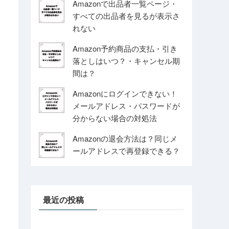
Amazonで出品者一覧ページ・
すべての出品者を見るが表示さ
れない
Amazon予約商品の支払・引き
落としはいつ？・キャンセル期
間は？
Amazonにログインできない！
メールアドレス・パスワードが
分からない場合の対処法
Amazonの退会方法は？同じメ
ールアドレスで再登録できる？
最近の投稿