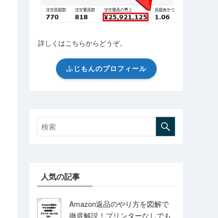
詳しくはこちらからどうぞ。
ふじもんのプロフィール
人気の記事
Amazon返品のやり方を図解で
徹底解説！プリンターなしでも