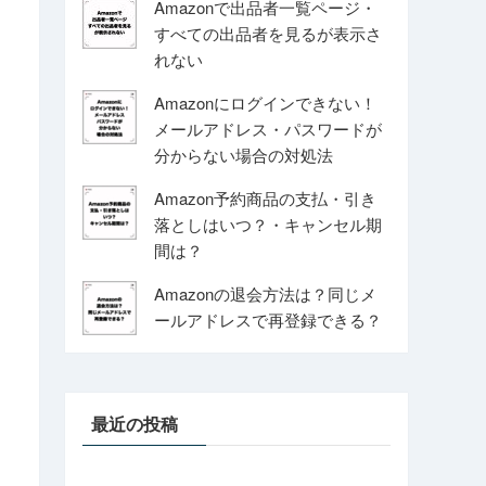
Amazonで出品者一覧ページ・
すべての出品者を見るが表示さ
れない
Amazonにログインできない！
メールアドレス・パスワードが
分からない場合の対処法
Amazon予約商品の支払・引き
落としはいつ？・キャンセル期
間は？
Amazonの退会方法は？同じメ
ールアドレスで再登録できる？
最近の投稿