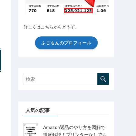
詳しくはこちらからどうぞ。
ふじもんのプロフィール
人気の記事
Amazon返品のやり方を図解で
徹底解説！プリンターなしでも