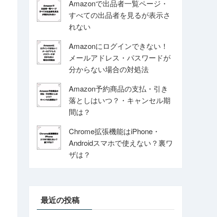
Amazonで出品者一覧ページ・
すべての出品者を見るが表示さ
れない
Amazonにログインできない！
メールアドレス・パスワードが
分からない場合の対処法
Amazon予約商品の支払・引き
落としはいつ？・キャンセル期
間は？
Chrome拡張機能はiPhone・
Androidスマホで使えない？裏ワ
ザは？
最近の投稿