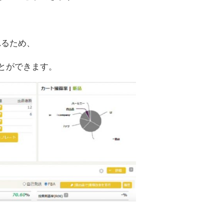
れるため、
とができます。