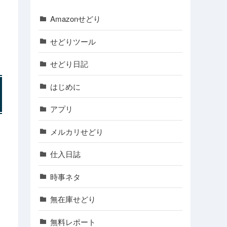
Amazonせどり
せどりツール
せどり日記
はじめに
アプリ
メルカリせどり
仕入日誌
時事ネタ
無在庫せどり
無料レポート