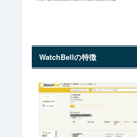
WatchBellの特徴