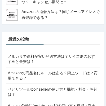
つ？・キャンセル期間は？
Amazonの退会方法は？同じメールアドレスで
再登録できる？
最近の投稿
メルカリで送料が安い発送方法は？サイズ別のおす
すめと最安は？
Amazonの商品名にルールはある？禁止ワードは？変
更できる？
せどりツールtool4sellerの使い方と機能・料金・評判
は？
AmazonOEMツールArrows10の使い方と機能・料金