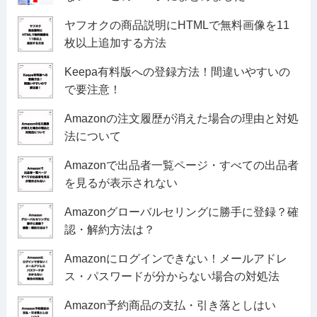
ヤフオクの商品説明にHTMLで無料画像を11
枚以上追加する方法
Keepa有料版への登録方法！間違いやすいの
で要注意！
Amazonの注文履歴が消えた場合の理由と対処
法について
Amazonで出品者一覧ページ・すべての出品者
を見るが表示されない
Amazonグローバルセリングに勝手に登録？確
認・解約方法は？
Amazonにログインできない！メールアドレ
ス・パスワードが分からない場合の対処法
Amazon予約商品の支払・引き落としはい