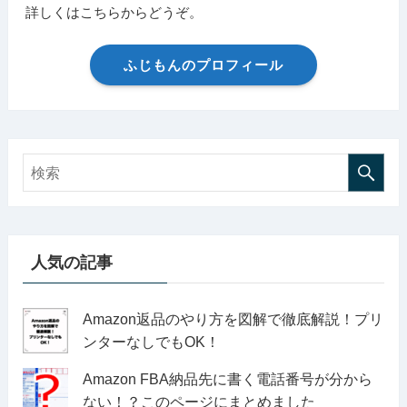
詳しくはこちらからどうぞ。
ふじもんのプロフィール
人気の記事
Amazon返品のやり方を図解で徹底解説！プリ
ンターなしでもOK！
Amazon FBA納品先に書く電話番号が分から
ない！？このページにまとめました