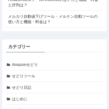
と評判は？
メルカリ自動値下げツール・メルケン自動ツールの
使い方と機能・料金は？
カテゴリー
Amazonせどり
せどりツール
せどり日記
はじめに