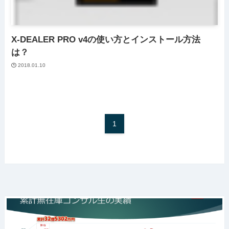
X-DEALER PRO v4の使い方とインストール方法
は？
2018.01.10
1