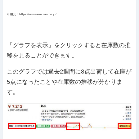
引用元：https://www.amazon.co.jp/
「グラフを表示」をクリックすると在庫数の推
移を見ることができます。
このグラフでは過去2週間に8点出荷して在庫が
5点になったことや在庫数の推移が分かりま
す。