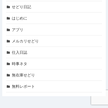
せどり日記
はじめに
アプリ
メルカリせどり
仕入日誌
時事ネタ
無在庫せどり
無料レポート