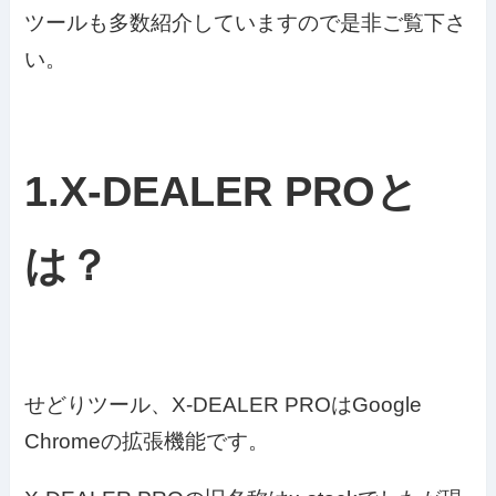
ツールも多数紹介していますので是非ご覧下さ
い。
1.X-DEALER PROと
は？
せどりツール、X-DEALER PROはGoogle
Chromeの拡張機能です。