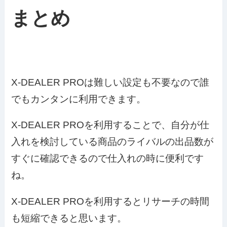
まとめ
X-DEALER PROは難しい設定も不要なので誰
でもカンタンに利用できます。
X-DEALER PROを利用することで、自分が仕
入れを検討している商品のライバルの出品数が
すぐに確認できるので仕入れの時に便利です
ね。
X-DEALER PROを利用するとリサーチの時間
も短縮できると思います。