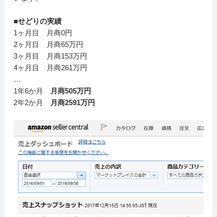
■せどりの実績
1ヶ月目 月商0円
2ヶ月目 月商65万円
3ヶ月目 月商153万円
4ヶ月目 月商261万円
…
1年6か月
月商505万円
2年2か月
月商2591万円