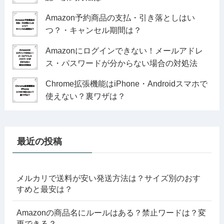
Amazon予約商品の支払・引き落としはい
つ？・キャンセル期間は？
Amazonにログインできない！メールアドレ
ス・パスワードが分からない場合の対処法
Chrome拡張機能はiPhone・Androidスマホで
使えない？裏ワザは？
最近の投稿
メルカリで送料が安い発送方法は？サイズ別のおす
すめと最安は？
Amazonの商品名にルールはある？禁止ワードは？変
更できる？