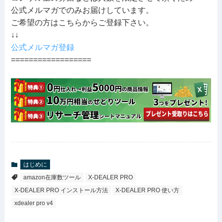
公式メルマガでのみお届けしています。
ご希望の方はこちらからご登録下さい。
↓↓
公式メルマガ登録
==================
はじめに
amazon在庫数ツール
X-DEALER PRO
X-DEALER PRO インストール方法
X-DEALER PRO 使い方
xdealer pro v4