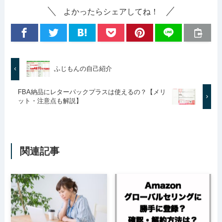
よかったらシェアしてね！
ふじもんの自己紹介
FBA納品にレターパックプラスは使えるの？【メリ
ット・注意点も解説】
関連記事