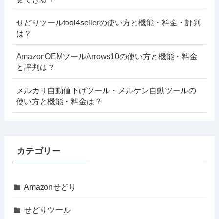
せどりツールtool4sellerの使い方と機能・料金・評判
は？
AmazonOEMツールArrows10の使い方と機能・料金
と評判は？
メルカリ自動値下げツール・メルケン自動ツールの
使い方と機能・料金は？
カテゴリー
Amazonせどり
せどりツール