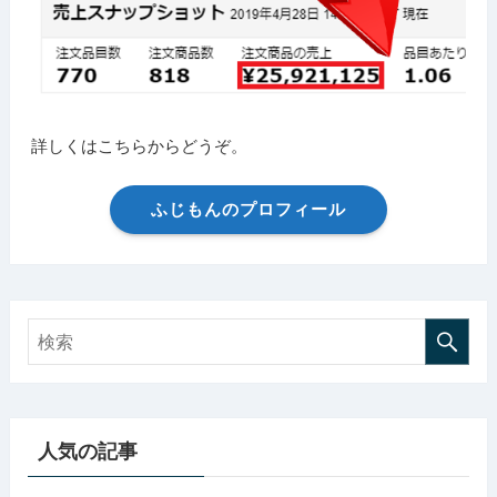
詳しくはこちらからどうぞ。
ふじもんのプロフィール
人気の記事