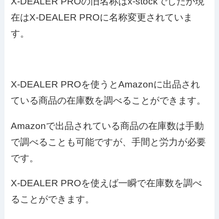
X-DEALER PROの旧名称はx-stockでしたが現
在はX-DEALER PROに名称変更されていま
す。
X-DEALER PROを使うとAmazonに出品され
ている商品の在庫数を調べることができます。
Amazonで出品されている商品の在庫数は手動
で調べることも可能ですが、手間と労力が必要
です。
X-DEALER PROを使えば一瞬で在庫数を調べ
ることができます。