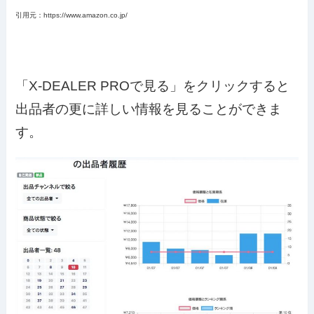
引用元：https://www.amazon.co.jp/
「X-DEALER PROで見る」をクリックすると
出品者の更に詳しい情報を見ることができま
す。