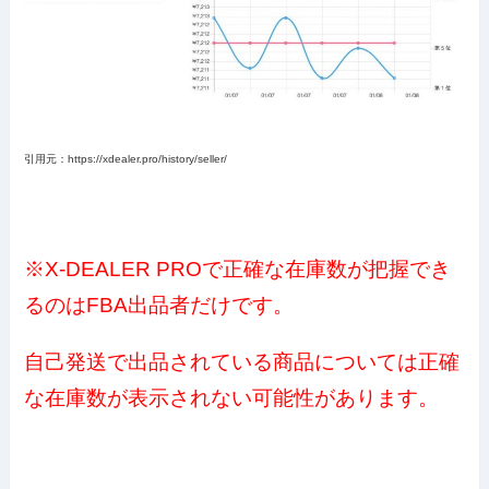
引用元：https://xdealer.pro/history/seller/
※X-DEALER PROで正確な在庫数が把握でき
るのはFBA出品者だけです。
自己発送で出品されている商品については正確
な在庫数が表示されない可能性があります。