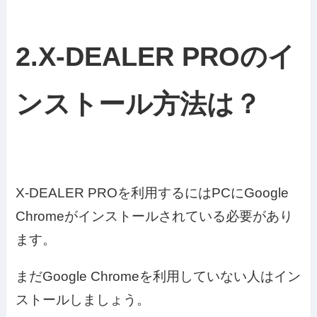
2.X-DEALER PROのイ
ンストール方法は？
X-DEALER PROを利用するにはPCにGoogle
Chromeがインストールされている必要があり
ます。
まだGoogle Chromeを利用していない人はイン
ストールしましょう。