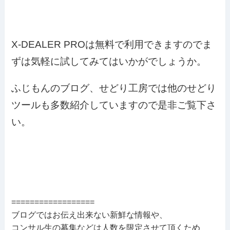
X-DEALER PROは無料で利用できますのでま
ずは気軽に試してみてはいかがでしょうか。
ふじもんのブログ、せどり工房では他のせどり
ツールも多数紹介していますので是非ご覧下さ
い。
==================
ブログではお伝え出来ない新鮮な情報や、
コンサル生の募集などは人数を限定させて頂くため