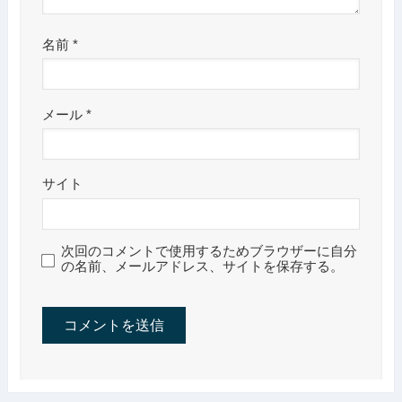
名前
*
メール
*
サイト
次回のコメントで使用するためブラウザーに自分
の名前、メールアドレス、サイトを保存する。