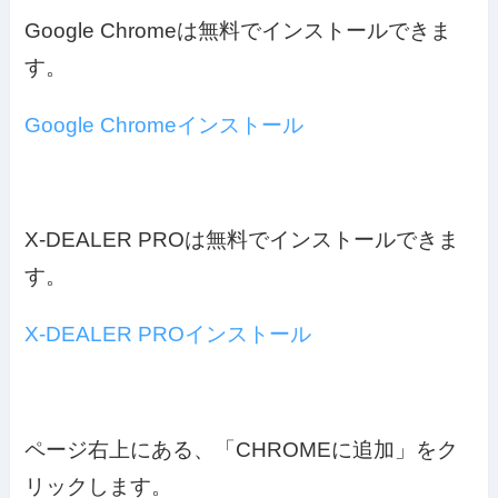
Google Chromeは無料でインストールできま
す。
Google Chromeインストール
X-DEALER PROは無料でインストールできま
す。
X-DEALER PROインストール
ページ右上にある、「CHROMEに追加」をク
リックします。