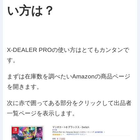
い方は？
X-DEALER PROの使い方はとてもカンタンで
す。
まずは在庫数を調べたいAmazonの商品ページ
を開きます。
次に赤で囲ってある部分をクリックして出品者
一覧ページを表示します。