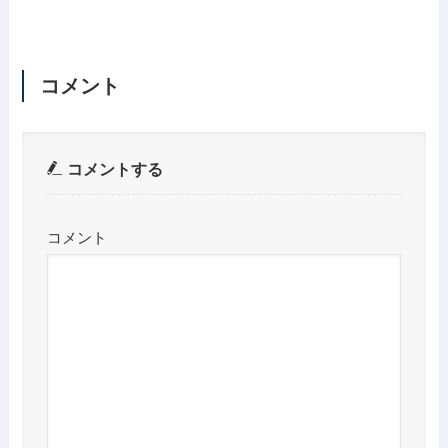
コメント
コメントする
コメント