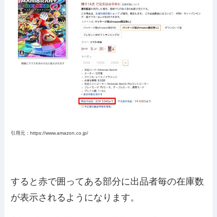
引用元：https://www.amazon.co.jp/
すると赤で囲ってある部分に出品者毎の在庫数
が表示されるようになります。