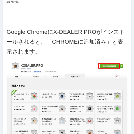
bp?hl=ja
Google ChromeにX-DEALER PROがインスト
ールされると、「CHROMEに追加済み」と表
示されます。