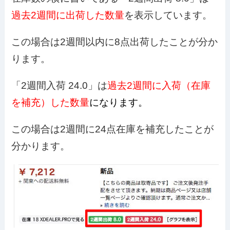
過去2週間に出荷した数量
を表示しています。
この場合は2週間以内に8点出荷したことが分か
ります。
「2週間入荷 24.0」は
過去2週間に入荷（在庫
を補充）した数量
になります。
この場合は2週間に24点在庫を補充したことが
分かります。