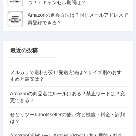
つ？・キャンセル期間は？
Amazonの退会方法は？同じメールアドレスで
再登録できる？
最近の投稿
メルカリで送料が安い発送方法は？サイズ別のおす
すめと最安は？
Amazonの商品名にルールはある？禁止ワードは？変
更できる？
せどりツールtool4sellerの使い方と機能・料金・評判
は？
AmazonOEMツールArrows10の使い方と機能・料金