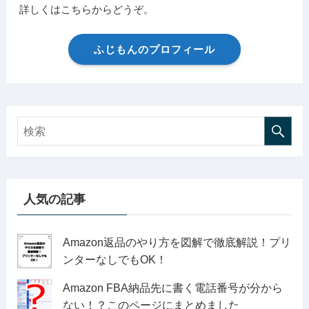
詳しくはこちらからどうぞ。
ふじもんのプロフィール
人気の記事
Amazon返品のやり方を図解で徹底解説！プリ
ンターなしでもOK！
Amazon FBA納品先に書く電話番号が分から
ない！？このページにまとめました