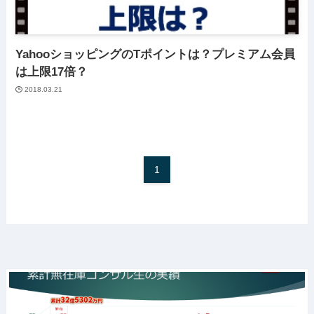
YahooショッピングのTポイントは？プレミアム会員
は上限17倍？
2018.03.21
1