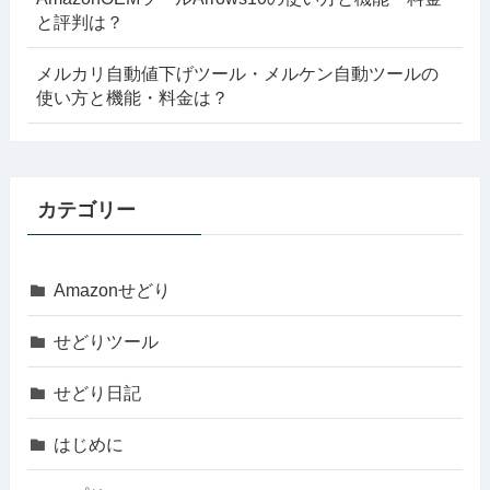
と評判は？
メルカリ自動値下げツール・メルケン自動ツールの
使い方と機能・料金は？
カテゴリー
Amazonせどり
せどりツール
せどり日記
はじめに