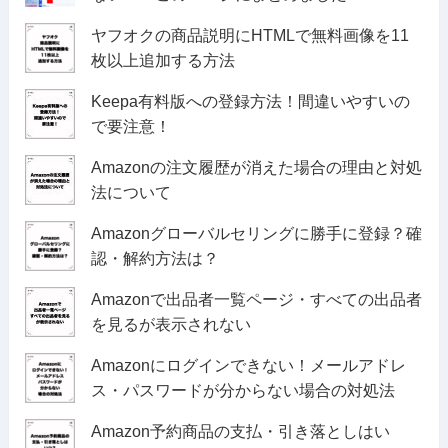
ヤフオクの商品説明にHTMLで無料画像を11
枚以上追加する方法
Keepa有料版への登録方法！間違いやすいの
で要注意！
Amazonの注文履歴が消えた場合の理由と対処
法について
Amazonグローバルセリングに勝手に登録？確
認・解約方法は？
Amazonで出品者一覧ページ・すべての出品者
を見るが表示されない
Amazonにログインできない！メールアドレ
ス・パスワードが分からない場合の対処法
Amazon予約商品の支払・引き落としはい