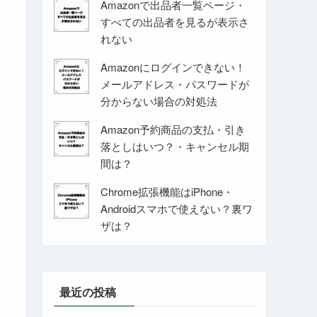
Amazonで出品者一覧ページ・
すべての出品者を見るが表示さ
れない
Amazonにログインできない！
メールアドレス・パスワードが
分からない場合の対処法
Amazon予約商品の支払・引き
落としはいつ？・キャンセル期
間は？
Chrome拡張機能はiPhone・
Androidスマホで使えない？裏ワ
ザは？
最近の投稿