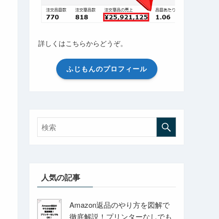
詳しくはこちらからどうぞ。
ふじもんのプロフィール
人気の記事
Amazon返品のやり方を図解で
徹底解説！プリンターなしでも