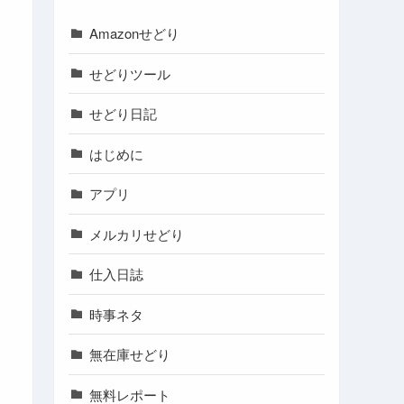
Amazonせどり
せどりツール
せどり日記
はじめに
アプリ
メルカリせどり
仕入日誌
時事ネタ
無在庫せどり
無料レポート