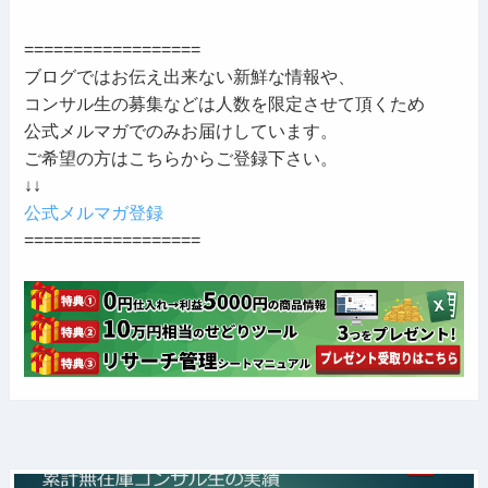
==================
ブログではお伝え出来ない新鮮な情報や、
コンサル生の募集などは人数を限定させて頂くため
公式メルマガでのみお届けしています。
ご希望の方はこちらからご登録下さい。
↓↓
公式メルマガ登録
==================