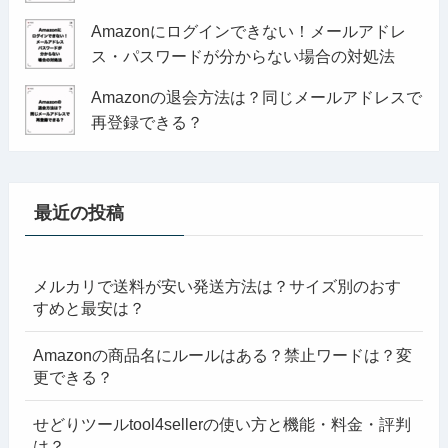
Amazonにログインできない！メールアドレ
ス・パスワードが分からない場合の対処法
Amazonの退会方法は？同じメールアドレスで
再登録できる？
最近の投稿
メルカリで送料が安い発送方法は？サイズ別のおす
すめと最安は？
Amazonの商品名にルールはある？禁止ワードは？変
更できる？
せどりツールtool4sellerの使い方と機能・料金・評判
は？