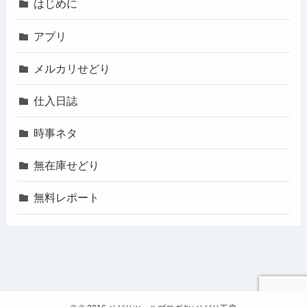
はじめに
アプリ
メルカリせどり
仕入日誌
時事ネタ
無在庫せどり
無料レポート