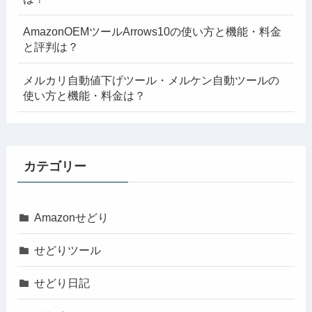
AmazonOEMツールArrows10の使い方と機能・料金
と評判は？
メルカリ自動値下げツール・メルケン自動ツールの
使い方と機能・料金は？
カテゴリー
Amazonせどり
せどりツール
せどり日記