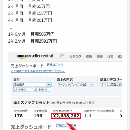
2ヶ月目 月商65万円
3ヶ月目 月商153万円
4ヶ月目 月商261万円
…
1年6か月
月商505万円
2年2か月
月商2591万円