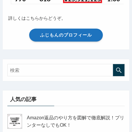
詳しくはこちらからどうぞ。
ふじもんのプロフィール
人気の記事
Amazon返品のやり方を図解で徹底解説！プリ
ンターなしでもOK！