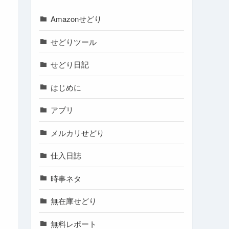
Amazonせどり
せどりツール
せどり日記
はじめに
アプリ
メルカリせどり
仕入日誌
時事ネタ
無在庫せどり
無料レポート