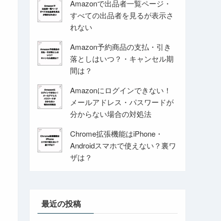
Amazonで出品者一覧ページ・
すべての出品者を見るが表示さ
れない
Amazon予約商品の支払・引き
落としはいつ？・キャンセル期
間は？
Amazonにログインできない！
メールアドレス・パスワードが
分からない場合の対処法
Chrome拡張機能はiPhone・
Androidスマホで使えない？裏ワ
ザは？
最近の投稿