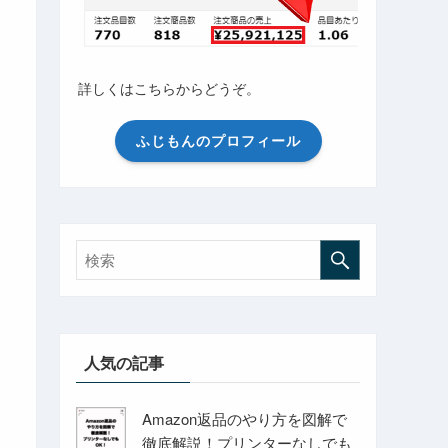
詳しくはこちらからどうぞ。
ふじもんのプロフィール
人気の記事
Amazon返品のやり方を図解で
徹底解説！プリンターなしでも