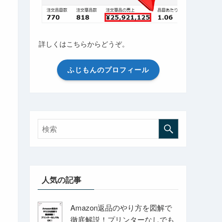
詳しくはこちらからどうぞ。
ふじもんのプロフィール
人気の記事
Amazon返品のやり方を図解で
徹底解説！プリンターなしでも