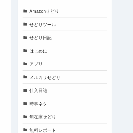
Amazonせどり
せどりツール
せどり日記
はじめに
アプリ
メルカリせどり
仕入日誌
時事ネタ
無在庫せどり
無料レポート