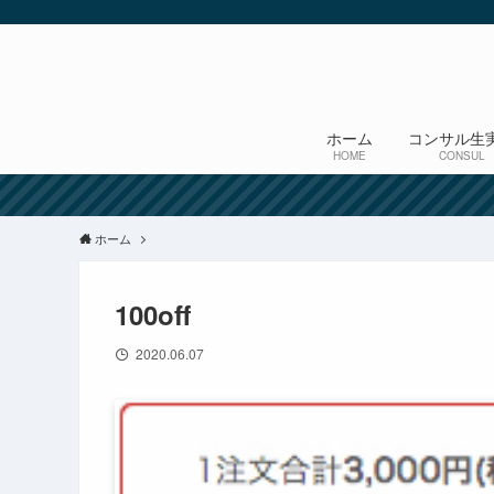
ホーム
コンサル生
HOME
CONSUL
ホーム
100off
2020.06.07