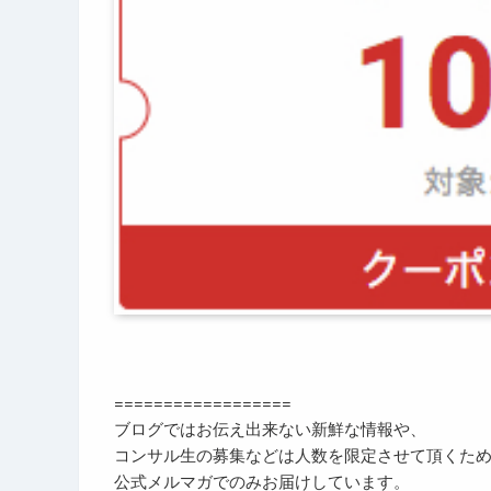
==================
ブログではお伝え出来ない新鮮な情報や、
コンサル生の募集などは人数を限定させて頂くた
公式メルマガでのみお届けしています。