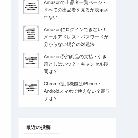
Amazonで出品者一覧ページ・
すべての出品者を見るが表示さ
れない
Amazonにログインできない！
メールアドレス・パスワードが
分からない場合の対処法
Amazon予約商品の支払・引き
落としはいつ？・キャンセル期
間は？
Chrome拡張機能はiPhone・
Androidスマホで使えない？裏ワ
ザは？
最近の投稿