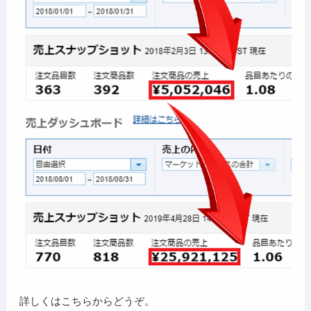
詳しくはこちらからどうぞ。