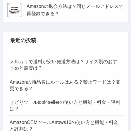
Amazonの退会方法は？同じメールアドレスで
再登録できる？
最近の投稿
メルカリで送料が安い発送方法は？サイズ別のおす
すめと最安は？
Amazonの商品名にルールはある？禁止ワードは？変
更できる？
せどりツールtool4sellerの使い方と機能・料金・評判
は？
AmazonOEMツールArrows10の使い方と機能・料金
と評判は？