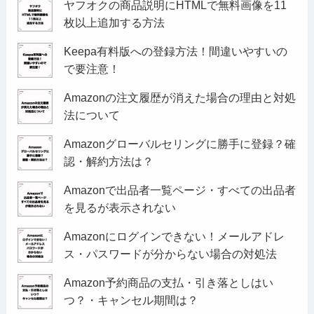
ヤフオクの商品説明にHTMLで無料画像を11
枚以上追加する方法
Keepa有料版への登録方法！間違いやすいの
で要注意！
Amazonの注文履歴が消えた場合の理由と対処
法について
Amazonグローバルセリングに勝手に登録？確
認・解約方法は？
Amazonで出品者一覧ページ・すべての出品者
を見るが表示されない
Amazonにログインできない！メールアドレ
ス・パスワードが分からない場合の対処法
Amazon予約商品の支払・引き落としはい
つ？・キャンセル期間は？