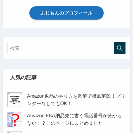
ふじもんのプロフィール
人気の記事
Amazon返品のやり方を図解で徹底解説！プリ
ンターなしでもOK！
Amazon FBA納品先に書く電話番号が分から
ない！？このページにまとめました