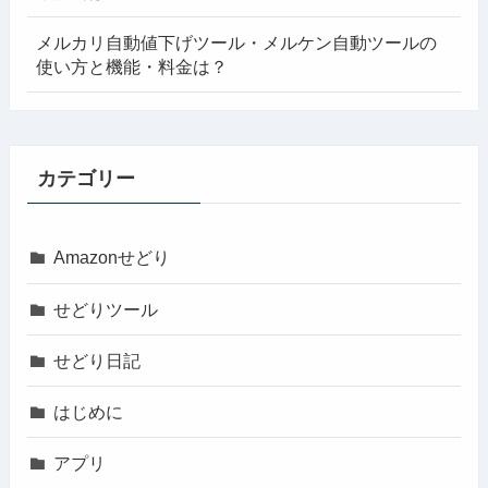
メルカリ自動値下げツール・メルケン自動ツールの
使い方と機能・料金は？
カテゴリー
Amazonせどり
せどりツール
せどり日記
はじめに
アプリ