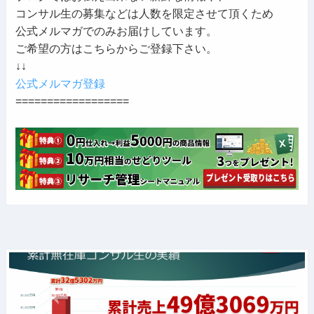
コンサル生の募集などは人数を限定させて頂くため
公式メルマガでのみお届けしています。
ご希望の方はこちらからご登録下さい。
↓↓
公式メルマガ登録
==================