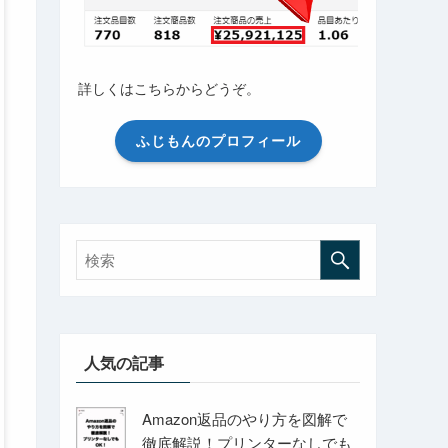
詳しくはこちらからどうぞ。
ふじもんのプロフィール
人気の記事
Amazon返品のやり方を図解で
徹底解説！プリンターなしでも