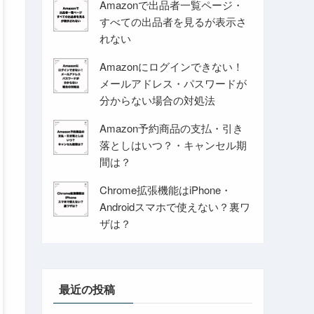
Amazonで出品者一覧ページ・
すべての出品者を見るが表示さ
れない
Amazonにログインできない！
メールアドレス・パスワードが
分からない場合の対処法
Amazon予約商品の支払・引き
落としはいつ？・キャンセル期
間は？
Chrome拡張機能はiPhone・
Androidスマホで使えない？裏ワ
ザは？
最近の投稿