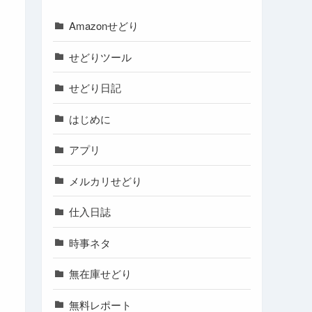
Amazonせどり
せどりツール
せどり日記
はじめに
アプリ
メルカリせどり
仕入日誌
時事ネタ
無在庫せどり
無料レポート