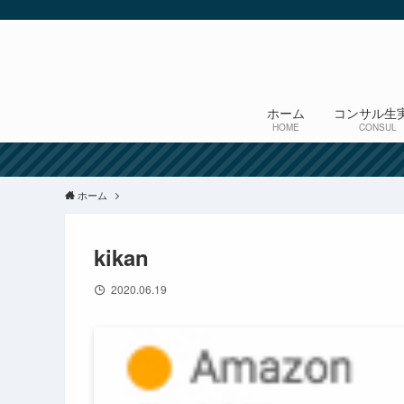
ホーム
コンサル生
HOME
CONSUL
ホーム
kikan
2020.06.19