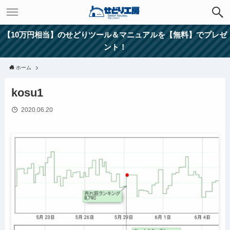
【10万円相当】のせどりツール＆マニュアルを【無料】でプレゼ
ント！
ホーム
kosu1
2020.06.20