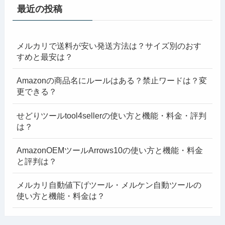
最近の投稿
メルカリで送料が安い発送方法は？サイズ別のおす
すめと最安は？
Amazonの商品名にルールはある？禁止ワードは？変
更できる？
せどりツールtool4sellerの使い方と機能・料金・評判
は？
AmazonOEMツールArrows10の使い方と機能・料金
と評判は？
メルカリ自動値下げツール・メルケン自動ツールの
使い方と機能・料金は？