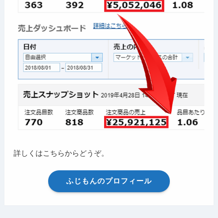
詳しくはこちらからどうぞ。
ふじもんのプロフィール