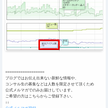
==================
ブログではお伝え出来ない新鮮な情報や、
コンサル生の募集などは人数を限定させて頂くため
公式メルマガでのみお届けしています。
ご希望の方はこちらからご登録下さい。
↓↓
公式メルマガ登録