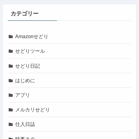
カテゴリー
Amazonせどり
せどりツール
せどり日記
はじめに
アプリ
メルカリせどり
仕入日誌
時事ネタ