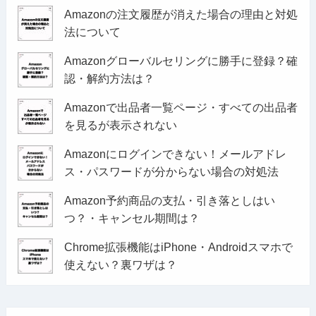
Amazonの注文履歴が消えた場合の理由と対処
法について
Amazonグローバルセリングに勝手に登録？確
認・解約方法は？
Amazonで出品者一覧ページ・すべての出品者
を見るが表示されない
Amazonにログインできない！メールアドレ
ス・パスワードが分からない場合の対処法
Amazon予約商品の支払・引き落としはい
つ？・キャンセル期間は？
Chrome拡張機能はiPhone・Androidスマホで
使えない？裏ワザは？