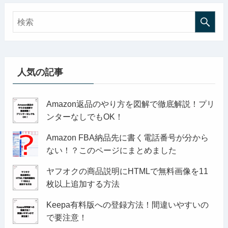
人気の記事
Amazon返品のやり方を図解で徹底解説！プリ
ンターなしでもOK！
Amazon FBA納品先に書く電話番号が分から
ない！？このページにまとめました
ヤフオクの商品説明にHTMLで無料画像を11
枚以上追加する方法
Keepa有料版への登録方法！間違いやすいの
で要注意！