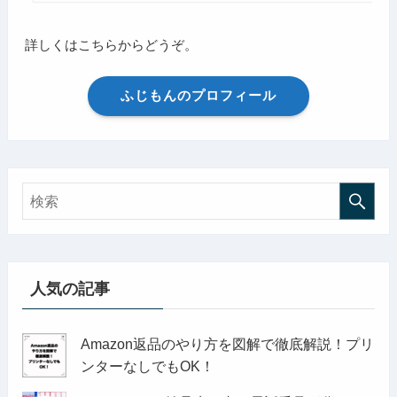
詳しくはこちらからどうぞ。
ふじもんのプロフィール
人気の記事
Amazon返品のやり方を図解で徹底解説！プリ
ンターなしでもOK！