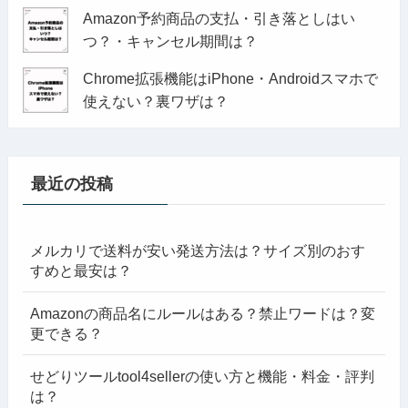
Amazon予約商品の支払・引き落としはい
つ？・キャンセル期間は？
Chrome拡張機能はiPhone・Androidスマホで
使えない？裏ワザは？
最近の投稿
メルカリで送料が安い発送方法は？サイズ別のおす
すめと最安は？
Amazonの商品名にルールはある？禁止ワードは？変
更できる？
せどりツールtool4sellerの使い方と機能・料金・評判
は？