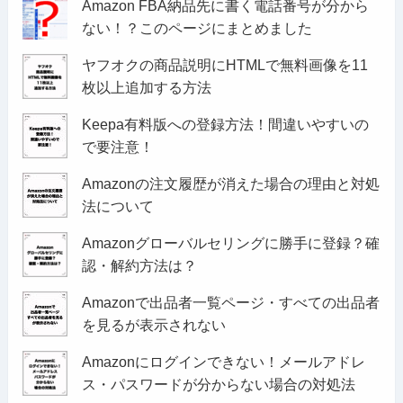
Amazon FBA納品先に書く電話番号が分から
ない！？このページにまとめました
ヤフオクの商品説明にHTMLで無料画像を11
枚以上追加する方法
Keepa有料版への登録方法！間違いやすいの
で要注意！
Amazonの注文履歴が消えた場合の理由と対処
法について
Amazonグローバルセリングに勝手に登録？確
認・解約方法は？
Amazonで出品者一覧ページ・すべての出品者
を見るが表示されない
Amazonにログインできない！メールアドレ
ス・パスワードが分からない場合の対処法