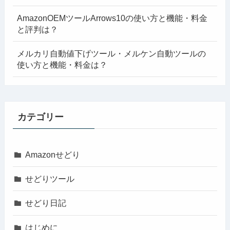
AmazonOEMツールArrows10の使い方と機能・料金
と評判は？
メルカリ自動値下げツール・メルケン自動ツールの
使い方と機能・料金は？
カテゴリー
Amazonせどり
せどりツール
せどり日記
はじめに