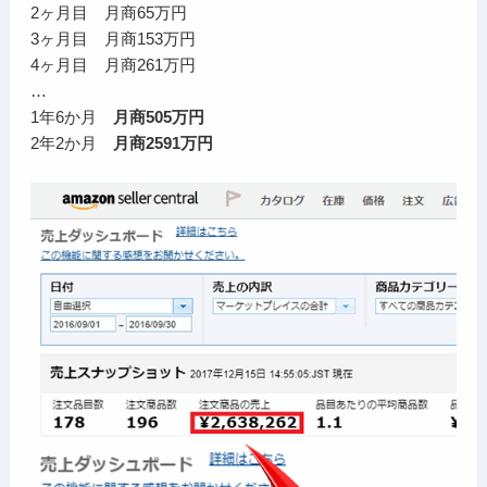
2ヶ月目 月商65万円
3ヶ月目 月商153万円
4ヶ月目 月商261万円
…
1年6か月
月商505万円
2年2か月
月商2591万円