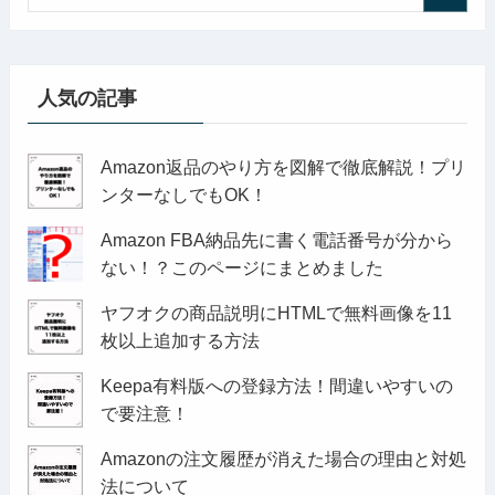
人気の記事
Amazon返品のやり方を図解で徹底解説！プリ
ンターなしでもOK！
Amazon FBA納品先に書く電話番号が分から
ない！？このページにまとめました
ヤフオクの商品説明にHTMLで無料画像を11
枚以上追加する方法
Keepa有料版への登録方法！間違いやすいの
で要注意！
Amazonの注文履歴が消えた場合の理由と対処
法について