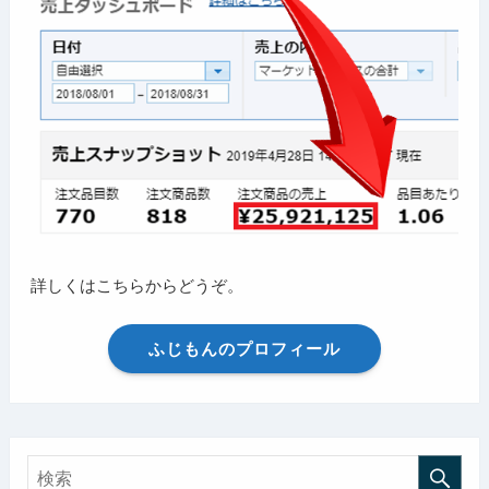
詳しくはこちらからどうぞ。
ふじもんのプロフィール