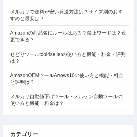
メルカリで送料が安い発送方法は？サイズ別のおす
すめと最安は？
Amazonの商品名にルールはある？禁止ワードは？変
更できる？
せどりツールtool4sellerの使い方と機能・料金・評判
は？
AmazonOEMツールArrows10の使い方と機能・料金
と評判は？
メルカリ自動値下げツール・メルケン自動ツールの
使い方と機能・料金は？
カテゴリー