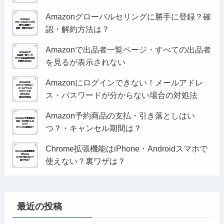
Amazonグローバルセリングに勝手に登録？確
認・解約方法は？
Amazonで出品者一覧ページ・すべての出品者
を見るが表示されない
Amazonにログインできない！メールアドレ
ス・パスワードが分からない場合の対処法
Amazon予約商品の支払・引き落としはい
つ？・キャンセル期間は？
Chrome拡張機能はiPhone・Androidスマホで
使えない？裏ワザは？
最近の投稿