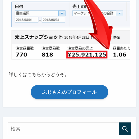
詳しくはこちらからどうぞ。
ふじもんのプロフィール