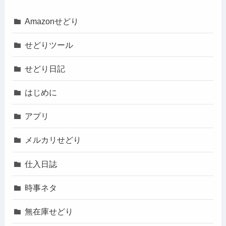
Amazonせどり
せどりツール
せどり日記
はじめに
アプリ
メルカリせどり
仕入日誌
時事ネタ
無在庫せどり