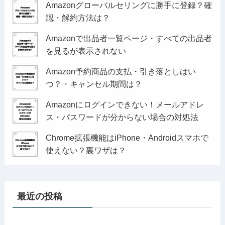
Amazonグローバルセリングに勝手に登録？確
認・解約方法は？
Amazonで出品者一覧ページ・すべての出品者
を見るが表示されない
Amazon予約商品の支払・引き落としはい
つ？・キャンセル期間は？
Amazonにログインできない！メールアドレ
ス・パスワードが分からない場合の対処法
Chrome拡張機能はiPhone・Androidスマホで
使えない？裏ワザは？
最近の投稿