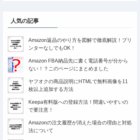
人気の記事
Amazon返品のやり方を図解で徹底解説！プリ
ンターなしでもOK！
Amazon FBA納品先に書く電話番号が分から
ない！？このページにまとめました
ヤフオクの商品説明にHTMLで無料画像を11
枚以上追加する方法
Keepa有料版への登録方法！間違いやすいの
で要注意！
Amazonの注文履歴が消えた場合の理由と対処
法について