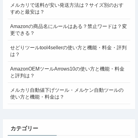
メルカリで送料が安い発送方法は？サイズ別のおす
すめと最安は？
Amazonの商品名にルールはある？禁止ワードは？変
更できる？
せどりツールtool4sellerの使い方と機能・料金・評判
は？
AmazonOEMツールArrows10の使い方と機能・料金
と評判は？
メルカリ自動値下げツール・メルケン自動ツールの
使い方と機能・料金は？
カテゴリー