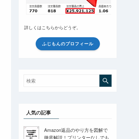
詳しくはこちらからどうぞ。
ふじもんのプロフィール
人気の記事
Amazon返品のやり方を図解で
徹底解説！プリンターなしでも