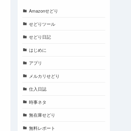
Amazonせどり
せどりツール
せどり日記
はじめに
アプリ
メルカリせどり
仕入日誌
時事ネタ
無在庫せどり
無料レポート