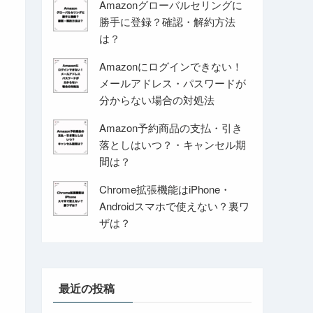
Amazonグローバルセリングに
勝手に登録？確認・解約方法
は？
Amazonにログインできない！
メールアドレス・パスワードが
分からない場合の対処法
Amazon予約商品の支払・引き
落としはいつ？・キャンセル期
間は？
Chrome拡張機能はiPhone・
Androidスマホで使えない？裏ワ
ザは？
最近の投稿