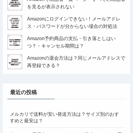
を見るが表示されない
Amazonにログインできない！メールアドレ
ス・パスワードが分からない場合の対処法
Amazon予約商品の支払・引き落としはい
つ？・キャンセル期間は？
Amazonの退会方法は？同じメールアドレスで
再登録できる？
最近の投稿
メルカリで送料が安い発送方法は？サイズ別のおす
すめと最安は？