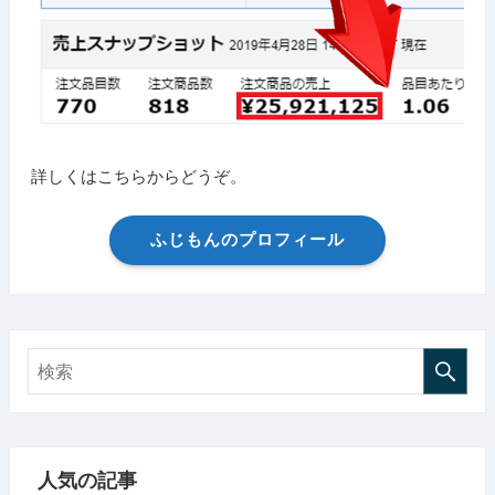
詳しくはこちらからどうぞ。
ふじもんのプロフィール
人気の記事