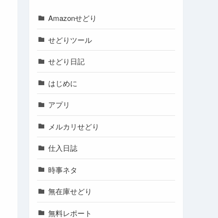
Amazonせどり
せどりツール
せどり日記
はじめに
アプリ
メルカリせどり
仕入日誌
時事ネタ
無在庫せどり
無料レポート