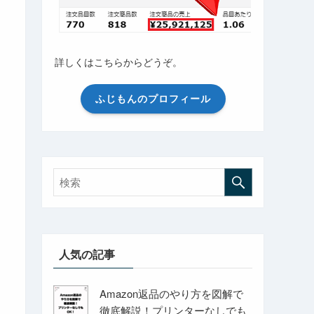
詳しくはこちらからどうぞ。
ふじもんのプロフィール
人気の記事
Amazon返品のやり方を図解で
徹底解説！プリンターなしでも