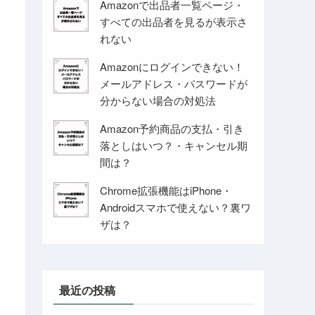
Amazonで出品者一覧ページ・
すべての出品者を見るが表示さ
れない
Amazonにログインできない！
メールアドレス・パスワードが
分からない場合の対処法
Amazon予約商品の支払・引き
落としはいつ？・キャンセル期
間は？
Chrome拡張機能はiPhone・
Androidスマホで使えない？裏ワ
ザは？
最近の投稿