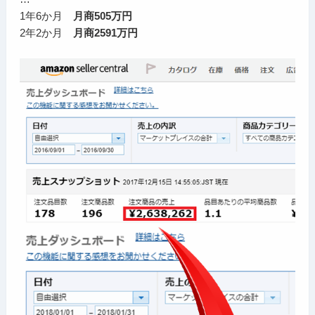
1年6か月
月商505万円
2年2か月
月商2591万円