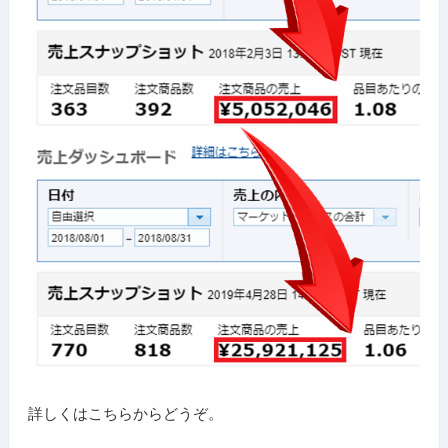
詳しくはこちらからどうぞ。