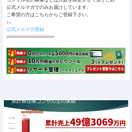
公式メルマガでのみお届けしています。
ご希望の方はこちらからご登録下さい。
↓↓
公式メルマガ登録
==================