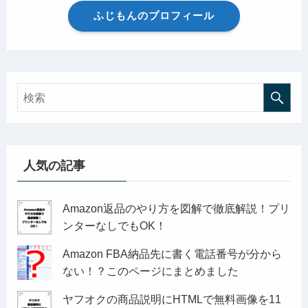
ふじもんのプロフィール
人気の記事
Amazon返品のやり方を図解で徹底解説！プリ
ンターなしでもOK！
Amazon FBA納品先に書く電話番号が分から
ない！？このページにまとめました
ヤフオクの商品説明にHTMLで無料画像を11