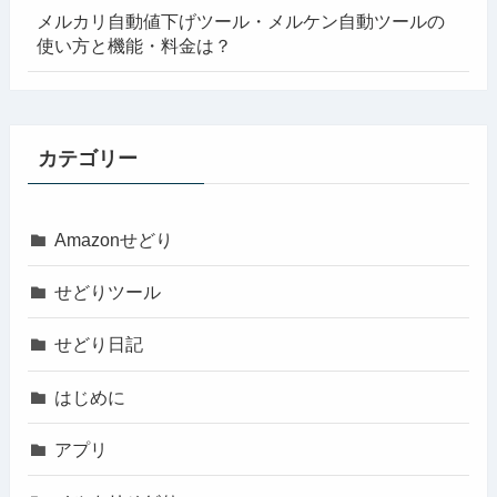
メルカリ自動値下げツール・メルケン自動ツールの
使い方と機能・料金は？
カテゴリー
Amazonせどり
せどりツール
せどり日記
はじめに
アプリ