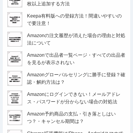
枚以上追加する方法
Keepa有料版への登録方法！間違いやすいの
で要注意！
Amazonの注文履歴が消えた場合の理由と対処
法について
Amazonで出品者一覧ページ・すべての出品者
を見るが表示されない
Amazonグローバルセリングに勝手に登録？確
認・解約方法は？
Amazonにログインできない！メールアドレ
ス・パスワードが分からない場合の対処法
Amazon予約商品の支払・引き落としはい
つ？・キャンセル期間は？